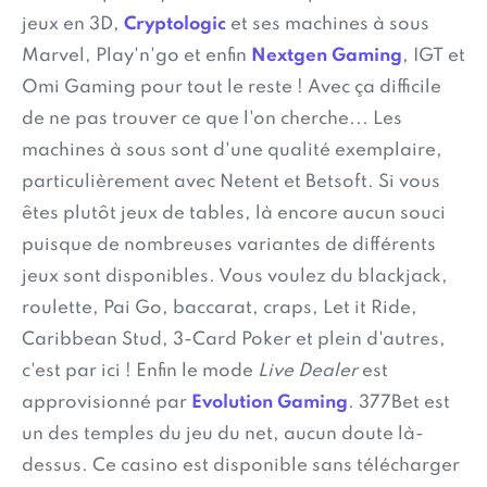
jeux en 3D,
Cryptologic
et ses machines à sous
Marvel, Play'n'go et enfin
Nextgen Gaming
, IGT et
Omi Gaming pour tout le reste ! Avec ça difficile
de ne pas trouver ce que l'on cherche... Les
machines à sous sont d'une qualité exemplaire,
particulièrement avec Netent et Betsoft. Si vous
êtes plutôt jeux de tables, là encore aucun souci
puisque de nombreuses variantes de différents
jeux sont disponibles. Vous voulez du blackjack,
roulette, Pai Go, baccarat, craps, Let it Ride,
Caribbean Stud, 3-Card Poker et plein d'autres,
c'est par ici ! Enfin le mode
Live Dealer
est
approvisionné par
Evolution Gaming
. 377Bet est
un des temples du jeu du net, aucun doute là-
dessus. Ce casino est disponible sans télécharger