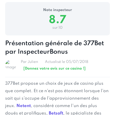
Note inspecteur
8.7
sur 10
Présentation générale de 377Bet
par InspecteurBonus
Par Julien
Actualisé le 05/07/2018
[Donnez votre avis sur ce casino !]
377Bet propose un choix de jeux de casino plus
que complet. Et ce n'est pas étonnant lorsque l'on
sait qui s'occupe de l'approvisionnement des
jeux.
Netent
, considéré comme l'un des plus
doués et prolifiques,
Betsoft
, le spécialiste des