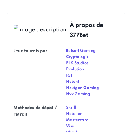
À propos de
377Bet
Jeux fournis par
Betsoft Gaming
Cryptologic
ELK Studios
Evolution
IGT
Netent
Nextgen Gaming
Nyx Gaming
Méthodes de dépôt /
Skrill
Neteller
retrait
Mastercard
Visa