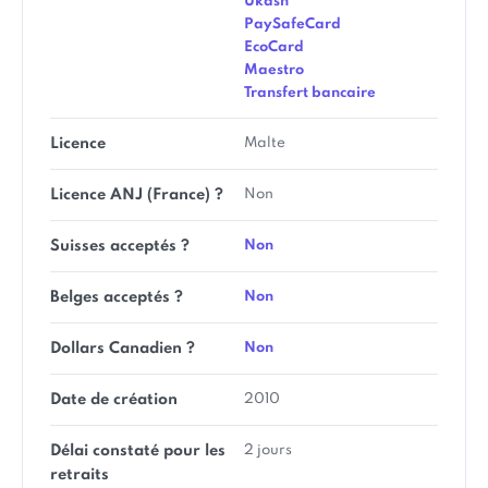
Ukash
PaySafeCard
EcoCard
Maestro
Transfert bancaire
Licence
Malte
Licence ANJ (France) ?
Non
Suisses acceptés ?
Non
Belges acceptés ?
Non
Dollars Canadien ?
Non
Date de création
2010
Délai constaté pour les
2 jours
retraits