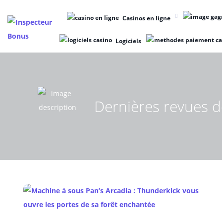
Casinos en ligne
Logiciels
Dernières revues d