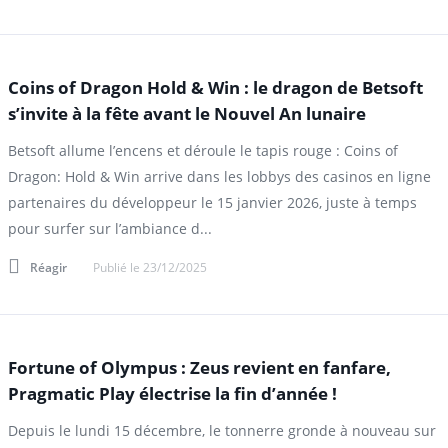
Coins of Dragon Hold & Win : le dragon de Betsoft
s’invite à la fête avant le Nouvel An lunaire
Betsoft allume l’encens et déroule le tapis rouge : Coins of
Dragon: Hold & Win arrive dans les lobbys des casinos en ligne
partenaires du développeur le 15 janvier 2026, juste à temps
pour surfer sur l’ambiance d...
Réagir
Publié le 23/12/2025
Fortune of Olympus : Zeus revient en fanfare,
Pragmatic Play électrise la fin d’année !
Depuis le lundi 15 décembre, le tonnerre gronde à nouveau sur