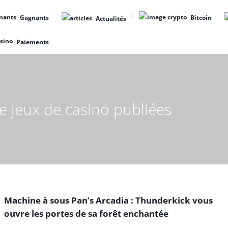
Gagnants
Bitcoin
Actualités
Paiements
e jeux de casino publiées
Machine à sous Pan’s Arcadia : Thunderkick vous
ouvre les portes de sa forêt enchantée