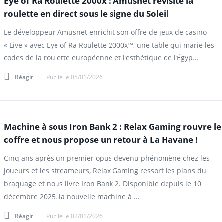
Eye of Ra Roulette 2000x : Amusnet revisite la
roulette en direct sous le signe du Soleil
Le développeur Amusnet enrichit son offre de jeux de casino
« Live » avec Eye of Ra Roulette 2000x™, une table qui marie les
codes de la roulette européenne et l’esthétique de l’Égyp...
Réagir
Publié le 05/01/2026
Machine à sous Iron Bank 2 : Relax Gaming rouvre le
coffre et nous propose un retour à La Havane !
Cinq ans après un premier opus devenu phénomène chez les
joueurs et les streameurs, Relax Gaming ressort les plans du
braquage et nous livre Iron Bank 2. Disponible depuis le 10
décembre 2025, la nouvelle machine à ...
Réagir
Publié le 02/01/2026