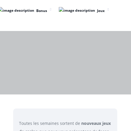
Bonus
Jeux
Toutes les semaines sortent de
nouveaux jeux