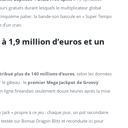
ours gratuits durant lesquels le multiplicateur global
inquième palier, la bande-son bascule en « Super Tempo
e d’un cran.
 1,9 million d’euros et un
ribué plus de 140 millions d’euros
, selon les données
 le gâteau : le
premier Mega Jackpot de Groovy
n ligne finlandais seulement douze heures après la mise
 Jack » propre à ce jeu : chaque jour, un pot secondaire
 testée sur Bonsai Dragon Blitz et reconduite ici pour