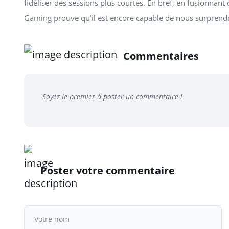
fidéliser des sessions plus courtes. En bref, en fusionnan
Gaming prouve qu’il est encore capable de nous surprendre 
Commentaires
Soyez le premier à poster un commentaire !
Poster votre commentaire