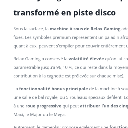
transformé en piste disco
Sous la surface, la
machine à sous de Relax Gaming
ado
fixes. Les symboles premium représentent un paladin afro,
quant à eux, peuvent s’empiler pour couvrir entièrement u
Relax Gaming a conservé la
volatilité élevée
qu’on lui co
paramétrable jusqu’à 96,10 %, ce qui reste dans la moyen
contribution à la cagnotte est prélevée sur chaque mise).
La
fonctionnalité bonus principale
de la machine à sous
une salle de bal royale, où 5 rouleaux spéciaux défilent. L
à une
roue progressive
qui peut
attribuer l’un des ci
Maxi, le Major ou le Mega.
Autrement, le gameplay propose également une
fonction