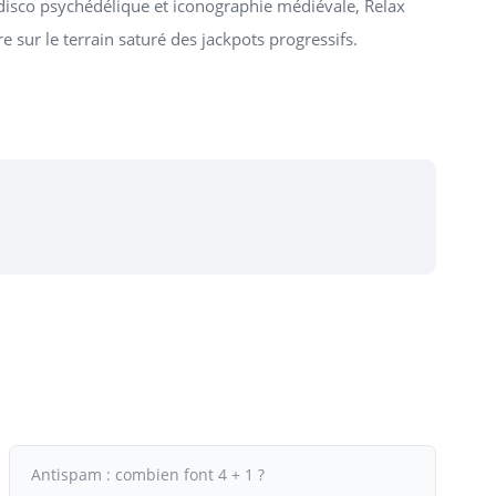
t disco psychédélique et iconographie médiévale, Relax
sur le terrain saturé des jackpots progressifs.