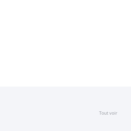
Tout voir