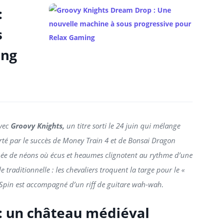
:
s
ing
avec
Groovy Knights,
un titre sorti le 24 juin qui mélange
rté par le succès de Money Train 4 et de Bonsai Dragon
minée de néons où écus et heaumes clignotent au rythme d’une
 traditionnelle : les chevaliers troquent la targe pour le «
e Spin est accompagné d’un riff de guitare wah-wah.
: un château médiéval