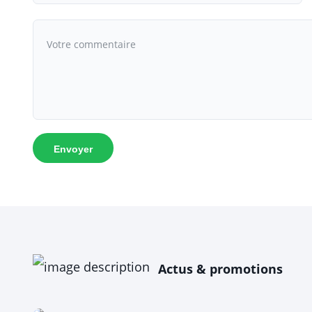
Envoyer
Actus & promotions