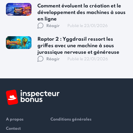
Comment évoluent la création et le
développement des machines à sous
en ligne
Réagir
Publié le 23/01/2026
Raptor 2 : Yggdrasil ressort les
griffes avec une machine à sous
jurassique nerveuse et généreuse
Réagir
Publié le 22/01/2026
A propos
Conditions générales
Contact