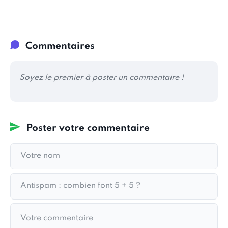
Commentaires
Soyez le premier à poster un commentaire !
Poster votre commentaire