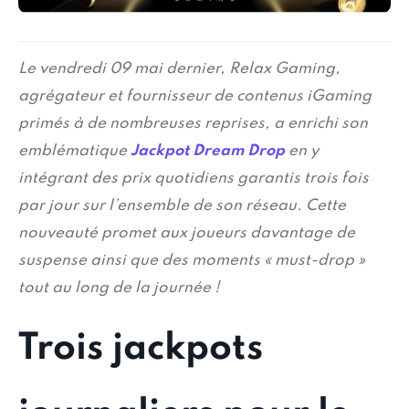
Le vendredi 09 mai dernier, Relax Gaming,
agrégateur et fournisseur de contenus iGaming
primés à de nombreuses reprises, a enrichi son
emblématique
Jackpot Dream Drop
en y
intégrant des prix quotidiens garantis trois fois
par jour sur l’ensemble de son réseau. Cette
nouveauté promet aux joueurs davantage de
suspense ainsi que des moments « must-drop »
tout au long de la journée !
Trois jackpots