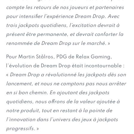
compte les retours de nos joueurs et partenaires
pour intensifier l’expérience Dream Drop. Avec
trois jackpots quotidiens, l’excitation devrait à
présent être permanente, et devrait conforter la
renommée de Dream Drop sur le marché.
»
Pour Martin Stålros, PDG de Relax Gaming,
l’évolution de Dream Drop était incontournable :
«
Dream Drop a révolutionné les jackpots dès son
lancement, et nous ne comptons pas nous arrêter
en si bon chemin. En ajoutant des jackpots
quotidiens, nous offrons de la valeur ajoutée à
notre produit, tout en restant à la pointe de
l’innovation dans l’univers des jeux à jackpots
progressifs.
»