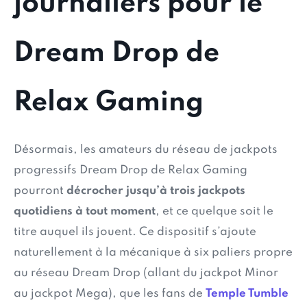
journaliers pour le
Dream Drop de
Relax Gaming
Désormais, les amateurs du réseau de jackpots
progressifs Dream Drop de Relax Gaming
pourront
décrocher jusqu’à trois jackpots
quotidiens à tout moment
, et ce quelque soit le
titre auquel ils jouent. Ce dispositif s’ajoute
naturellement à la mécanique à six paliers propre
au réseau Dream Drop (allant du jackpot Minor
au jackpot Mega), que les fans de
Temple Tumble