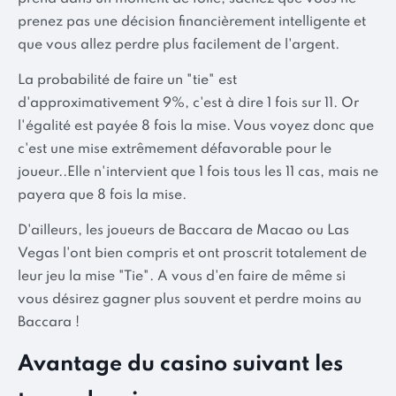
prenez pas une décision financièrement intelligente et
que vous allez perdre plus facilement de l'argent.
La probabilité de faire un "tie" est
d'approximativement 9%, c'est à dire 1 fois sur 11. Or
l'égalité est payée 8 fois la mise. Vous voyez donc que
c'est une mise extrêmement défavorable pour le
joueur..Elle n'intervient que 1 fois tous les 11 cas, mais ne
payera que 8 fois la mise.
D'ailleurs, les joueurs de Baccara de Macao ou Las
Vegas l'ont bien compris et ont proscrit totalement de
leur jeu la mise "Tie". A vous d'en faire de même si
vous désirez gagner plus souvent et perdre moins au
Baccara !
Avantage du casino suivant les