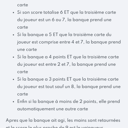
carte
Si son score totalise 6 ET que la troisième carte
du joueur est un 6 ou 7, la banque prend une
carte
Si la banque a 5 ET que la troisième carte du
joueur est comprise entre 4 et 7, la banque prend
une carte
Si la banque a 4 points ET que la troisième carte
du joueur est entre 2 et 7, la banque prend une
carte
Si la banque a 3 points ET que la troisième carte
du joueur est tout sauf un 8, la banque prend une
carte
Enfin si la banque à moins de 2 points, elle prend
automatiquement une autre carte
Apres que la banque ait agi, les mains sont retournées