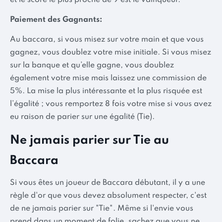
et le score le plus proche de 9 est le vainqueur.
Paiement des Gagnants:
Au baccara, si vous misez sur votre main et que vous
gagnez, vous doublez votre mise initiale. Si vous misez
sur la banque et qu’elle gagne, vous doublez
également votre mise mais laissez une commission de
5%. La mise la plus intéressante et la plus risquée est
l’égalité ; vous remportez 8 fois votre mise si vous avez
eu raison de parier sur une égalité (Tie).
Ne jamais parier sur Tie au
Baccara
Si vous êtes un joueur de Baccara débutant, il y a une
règle d'or que vous devez absolument respecter, c'est
de ne jamais parier sur "Tie". Même si l'envie vous
prend dans un moment de folie, sachez que vous ne