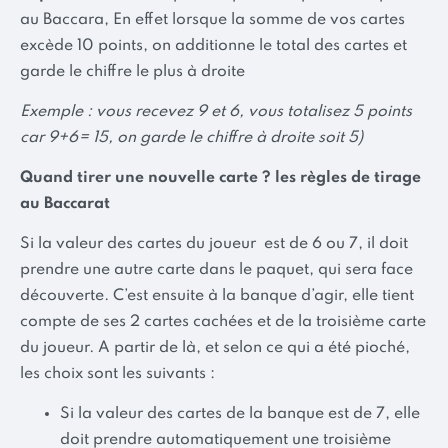
au Baccara, En effet lorsque la somme de vos cartes
excède 10 points, on additionne le total des cartes et
garde le chiffre le plus à droite
Exemple : vous recevez 9 et 6, vous totalisez 5 points
car 9+6= 15, on garde le chiffre à droite soit 5)
Quand tirer une nouvelle carte ? les règles de tirage
au Baccarat
Si la valeur des cartes du joueur est de 6 ou 7, il doit
prendre une autre carte dans le paquet, qui sera face
découverte. C’est ensuite à la banque d’agir, elle tient
compte de ses 2 cartes cachées et de la troisième carte
du joueur. A partir de là, et selon ce qui a été pioché,
les choix sont les suivants :
Si la valeur des cartes de la banque est de 7, elle
doit prendre automatiquement une troisième