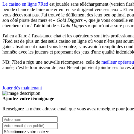
Le casino en ligne 7Red
est jouable sans téléchargement (version flas
peu de chance de faire une erreur en se dirigeant vers ses jeux... Et
vous décevront pas. J'ai trouvé le défilement des jeux peu optimal pou
son côté pirate des mers et «
Gold Diggers
», que je vous conseille e
chercheur d'or à l'air idiot de «
Gold Diggers
» qui m'ont assuré pas ma
J'ai eu affaire à l'assistance chat et les opérateurs sont très professio
7Red est de plus un des seuls casino en ligne où vous n'êtes pas soum
gains absolument quand vous le voulez, sans avoir à remplir des condi
honnête avec les joueurs et proposant des jeux d'une qualité indéniabl
NB: 7Red a réçu une nouvelle récompense, celle de
meilleur opérate
année, c'est le fournisseur de jeux Netent qui vient joindre ses forces 
Jouer dès maintenant
Ajoutez votre témoignage
Renseignez la même adresse email que vous avez renseigné pour jouer 