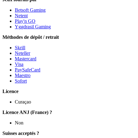
Betsoft Gaming
Netent
Play'n GO
Yggdrasil Gaming
Méthodes de dépôt / retrait
Skrill
Neteller
Mastercard
Visa
PaySafeCard
Maestro
Sofort
Licence
Curaçao
Licence ANJ (France) ?
Non
Suisses acceptés ?