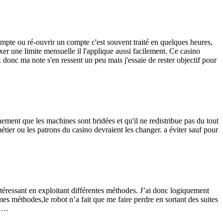
 compte ou ré-ouvrir un compte c'est souvent traité en quelques heures,
xer une limite mensuelle il l'applique aussi facilement. Ce casino
donc ma note s'en ressent un peu mais j'essaie de rester objectif pour
hement que les machines sont bridées et qu'il ne redistribue pas du tout
métier ou les patrons du casino devraient les changer. a éviter sauf pour
intéressant en exploitant différentes méthodes. J’ai donc logiquement
es méthodes,le robot n’a fait que me faire perdre en sortant des suites
é….