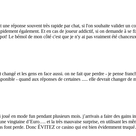
eçoit une réponse souvent très rapide par chat, si l'on souhaite valider un
apidement également. Et en cas de joueur addictif, si on demande à se fi
pot! Le bémol de mon côté c'est que je n'y ai pas vraiment été chanceux 
changé et les gens en face aussi. on ne fait que perdre - je pense franc
isponible - quand aux réponses de certaines ..... elle devrait changer de 
i joué en mode fun pendant plusieurs mois. j’arrivais a faire des gains 
e vingtaine d’Euro…. et la très mauvaise surprise, en utilisant les mêm
vous font perde. Donc ÉVITEZ ce casino qui est bien évidemment truqu