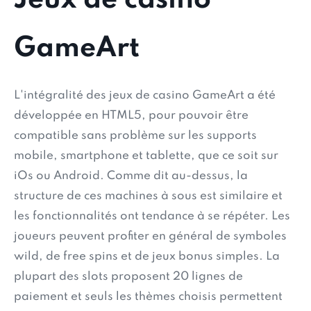
Jeux de casino
GameArt
L'intégralité des jeux de casino GameArt a été
développée en HTML5, pour pouvoir être
compatible sans problème sur les supports
mobile, smartphone et tablette, que ce soit sur
iOs ou Android. Comme dit au-dessus, la
structure de ces machines à sous est similaire et
les fonctionnalités ont tendance à se répéter. Les
joueurs peuvent profiter en général de symboles
wild, de free spins et de jeux bonus simples. La
plupart des slots proposent 20 lignes de
paiement et seuls les thèmes choisis permettent