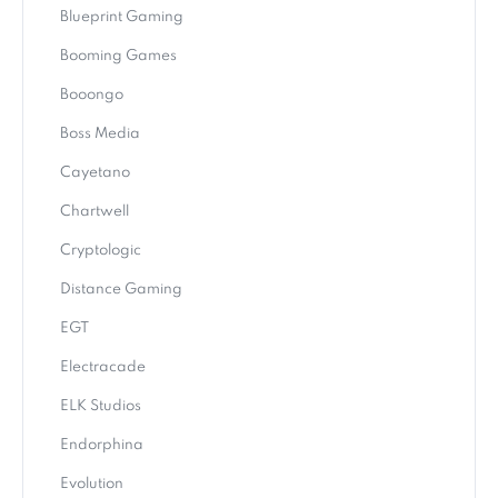
Blueprint Gaming
Booming Games
Booongo
Boss Media
Cayetano
Chartwell
Cryptologic
Distance Gaming
EGT
Electracade
ELK Studios
Endorphina
Evolution