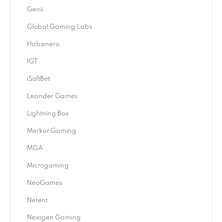
Genii
Global Gaming Labs
Habanero
IGT
iSoftBet
Leander Games
Lightning Box
Merkur Gaming
MGA
Microgaming
NeoGames
Netent
Nextgen Gaming