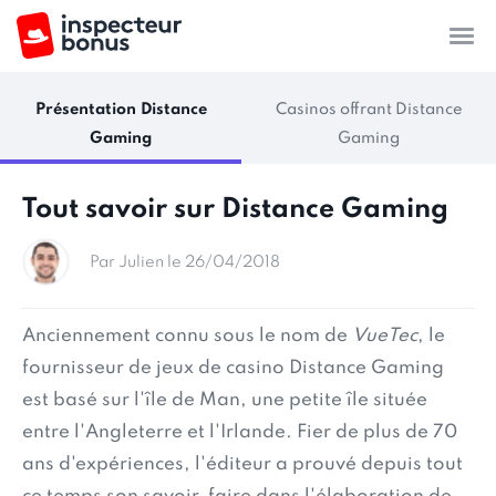
Présentation Distance
Casinos offrant Distance
Gaming
Gaming
Tout savoir sur Distance Gaming
Par Julien le 26/04/2018
Anciennement connu sous le nom de
VueTec
, le
fournisseur de jeux de casino Distance Gaming
est basé sur l'île de Man, une petite île située
entre l'Angleterre et l'Irlande. Fier de plus de 70
ans d'expériences, l'éditeur a prouvé depuis tout