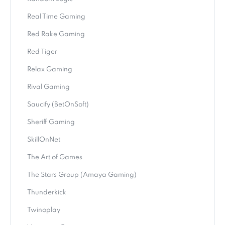
Real Time Gaming
Red Rake Gaming
Red Tiger
Relax Gaming
Rival Gaming
Saucify (BetOnSoft)
Sheriff Gaming
SkillOnNet
The Art of Games
The Stars Group (Amaya Gaming)
Thunderkick
Twinoplay