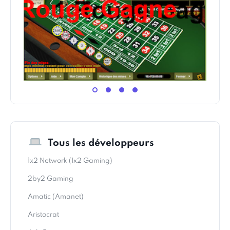
Tous les développeurs
1x2 Network (1x2 Gaming)
2by2 Gaming
Amatic (Amanet)
Aristocrat