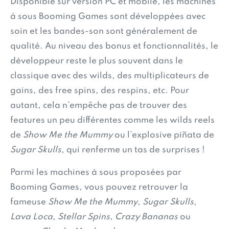
Disponible sur version PC et mobile, les machines
à sous Booming Games sont développées avec
soin et les bandes-son sont généralement de
qualité. Au niveau des bonus et fonctionnalités, le
développeur reste le plus souvent dans le
classique avec des wilds, des multiplicateurs de
gains, des free spins, des respins, etc. Pour
autant, cela n’empêche pas de trouver des
features un peu différentes comme les wilds reels
de
Show Me the Mummy
ou l’explosive piñata de
Sugar Skulls
, qui renferme un tas de surprises !
Parmi les machines à sous proposées par
Booming Games, vous pouvez retrouver la
fameuse
Show Me the Mummy
,
Sugar Skulls
,
Lava Loca
,
Stellar Spins
,
Crazy Bananas
ou