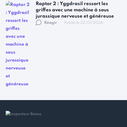
Raptor 2 : Yggdrasil ressort les
griffes avec une machine à sous
jurassique nerveuse et généreuse
Réagir
Publié le 22/01/2026