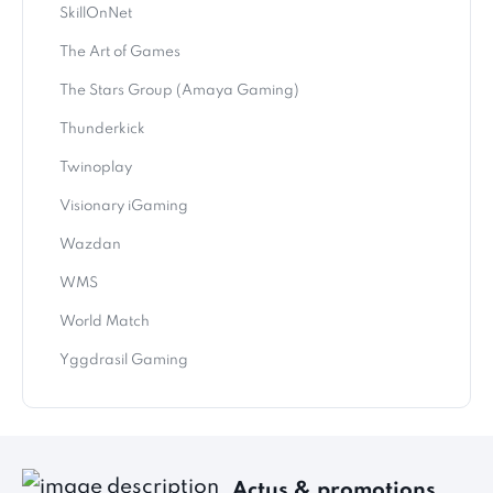
SkillOnNet
The Art of Games
The Stars Group (Amaya Gaming)
Thunderkick
Twinoplay
Visionary iGaming
Wazdan
WMS
World Match
Yggdrasil Gaming
Actus & promotions