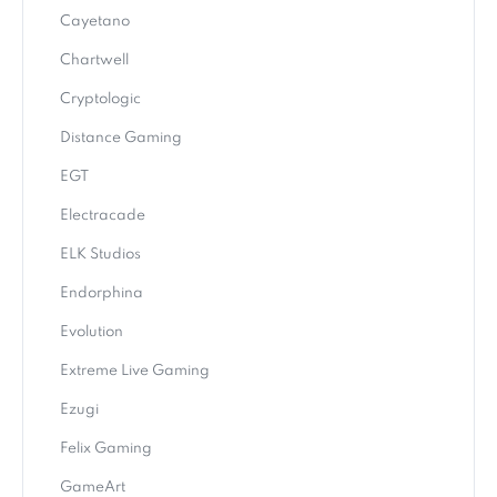
Cayetano
Chartwell
Cryptologic
Distance Gaming
EGT
Electracade
ELK Studios
Endorphina
Evolution
Extreme Live Gaming
Ezugi
Felix Gaming
GameArt