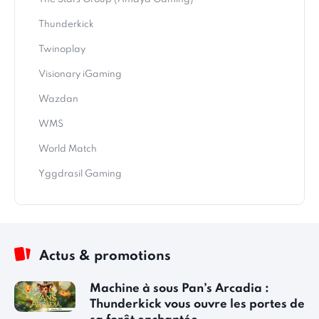
Thunderkick
Twinoplay
Visionary iGaming
Wazdan
WMS
World Match
Yggdrasil Gaming
Actus & promotions
Machine à sous Pan’s Arcadia :
Thunderkick vous ouvre les portes de