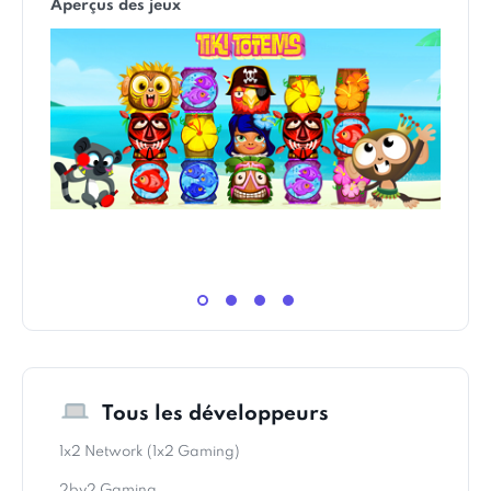
Aperçus des jeux
Tous les développeurs
1x2 Network (1x2 Gaming)
2by2 Gaming