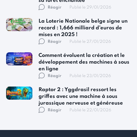
sa forêt enchantée
Réagir
Publié le 29/01/2026
La Loterie Nationale belge signe un
record : 1,666 milliard d’euros de
mises en 2025 !
Réagir
Publié le 27/01/2026
Comment évoluent la création et le
développement des machines à sous
en ligne
Réagir
Publié le 23/01/2026
Raptor 2 : Yggdrasil ressort les
griffes avec une machine à sous
jurassique nerveuse et généreuse
Réagir
Publié le 22/01/2026