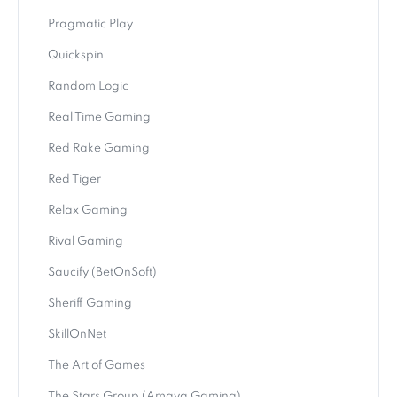
Pragmatic Play
Quickspin
Random Logic
Real Time Gaming
Red Rake Gaming
Red Tiger
Relax Gaming
Rival Gaming
Saucify (BetOnSoft)
Sheriff Gaming
SkillOnNet
The Art of Games
The Stars Group (Amaya Gaming)