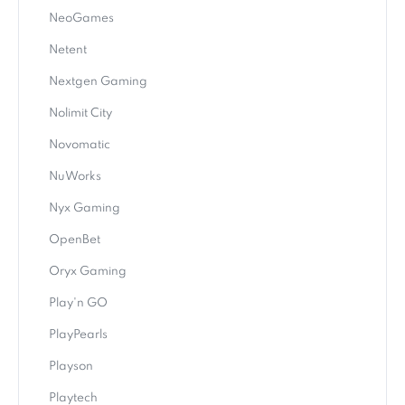
NeoGames
Netent
Nextgen Gaming
Nolimit City
Novomatic
NuWorks
Nyx Gaming
OpenBet
Oryx Gaming
Play'n GO
PlayPearls
Playson
Playtech