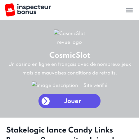
CosmicSlot
Un casino en ligne en français avec de nombreux jeux
mais de mauvaises conditions de retraits.
Site vérifié
Jouer
Stakelogic lance Candy Links