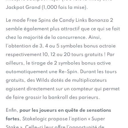
Jackpot Grand (1,000 fois la mise).
Le mode Free Spins de Candy Links Bonanza 2
semble également plus attractif que ce qui se fait
chez la majorité de la concurrence. Ainsi,
l’obtention de 3, 4 ou 5 symboles bonus octroie
respectivement 10, 12 ou 20 tours gratuits ! Par
ailleurs, le tirage de 2 symboles bonus active
automatiquement une Re-Spin. Durant les tours
gratuits, des Wilds dotés de multiplicateurs
agissent directement sur un compteur qui permet
de faire grossir la bankroll des parieurs.
Enfin,
pour les joueurs en quête de sensations
fortes
, Stakelogic propose l’option « Super
Stake ». Celle-ci leur offre l’opportunité de