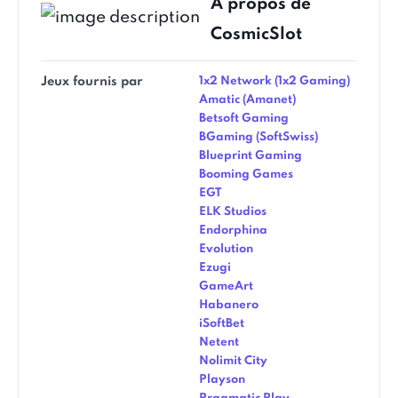
À propos de
CosmicSlot
Jeux fournis par
1x2 Network (1x2 Gaming)
Amatic (Amanet)
Betsoft Gaming
BGaming (SoftSwiss)
Blueprint Gaming
Booming Games
EGT
ELK Studios
Endorphina
Evolution
Ezugi
GameArt
Habanero
iSoftBet
Netent
Nolimit City
Playson