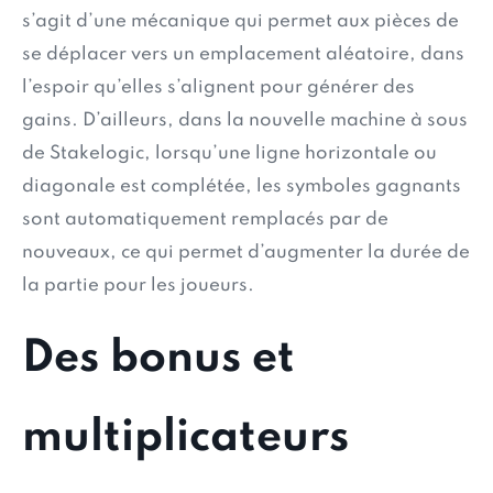
s’agit d’une mécanique qui permet aux pièces de
se déplacer vers un emplacement aléatoire, dans
l’espoir qu’elles s’alignent pour générer des
gains. D’ailleurs, dans la nouvelle machine à sous
de Stakelogic, lorsqu’une ligne horizontale ou
diagonale est complétée, les symboles gagnants
sont automatiquement remplacés par de
nouveaux, ce qui permet d’augmenter la durée de
la partie pour les joueurs.
Des bonus et
multiplicateurs