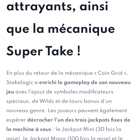
attrayants, ainsi
que la mécanique
Super Take !
En plus du retour de la mécanique « Coin Grid »,
Stakelogic a
enrichi le gameplay de son nouveau
jeu
avec l’ajout de symboles modificateurs
spéciaux, de Wilds et de tours bonus d’un
nouveau genre. Les joueurs peuvent également
espérer
décrocher l’un des trois jackpots fixes de
la machine à sous
: le Jackpot Mini (30 fois la
mise), le Jackpot Major (100 fois la mise) et le