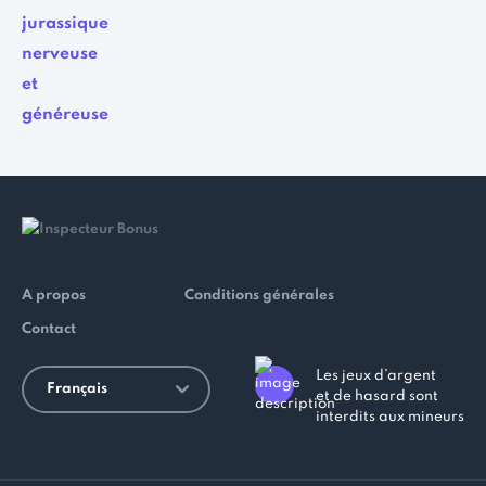
A propos
Conditions générales
Contact
Les jeux d’argent
Français
et de hasard sont
interdits aux mineurs