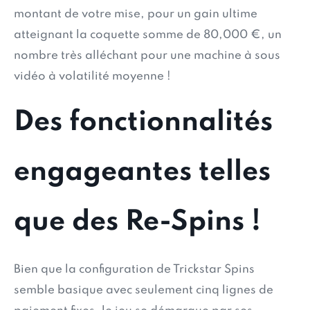
montant de votre mise, pour un gain ultime
atteignant la coquette somme de 80,000 €, un
nombre très alléchant pour une machine à sous
vidéo à volatilité moyenne !
Des fonctionnalités
engageantes telles
que des Re-Spins !
Bien que la configuration de Trickstar Spins
semble basique avec seulement cinq lignes de