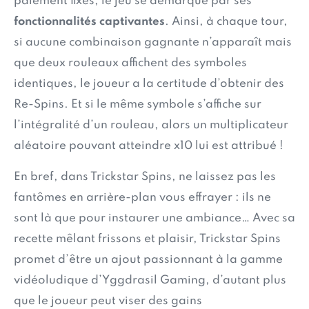
paiement fixes, le jeu se démarque par ses
fonctionnalités captivantes
. Ainsi, à chaque tour,
si aucune combinaison gagnante n’apparaît mais
que deux rouleaux affichent des symboles
identiques, le joueur a la certitude d’obtenir des
Re-Spins. Et si le même symbole s’affiche sur
l’intégralité d’un rouleau, alors un multiplicateur
aléatoire pouvant atteindre x10 lui est attribué !
En bref, dans Trickstar Spins, ne laissez pas les
fantômes en arrière-plan vous effrayer : ils ne
sont là que pour instaurer une ambiance… Avec sa
recette mêlant frissons et plaisir, Trickstar Spins
promet d’être un ajout passionnant à la gamme
vidéoludique d’Yggdrasil Gaming, d’autant plus
que le joueur peut viser des gains