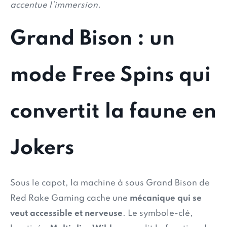
accentue l’immersion.
Grand Bison : un
mode Free Spins qui
convertit la faune en
Jokers
Sous le capot, la machine à sous Grand Bison de
Red Rake Gaming cache une
mécanique qui se
veut accessible et nerveuse
. Le symbole-clé,