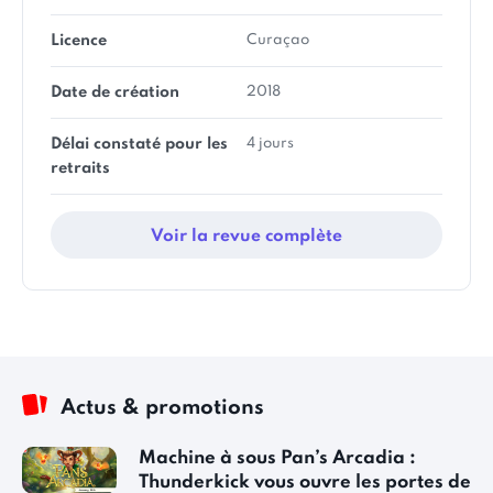
Licence
Curaçao
Date de création
2018
Délai constaté pour les
4 jours
retraits
Voir la revue complète
Actus & promotions
Machine à sous Pan’s Arcadia :
Thunderkick vous ouvre les portes de