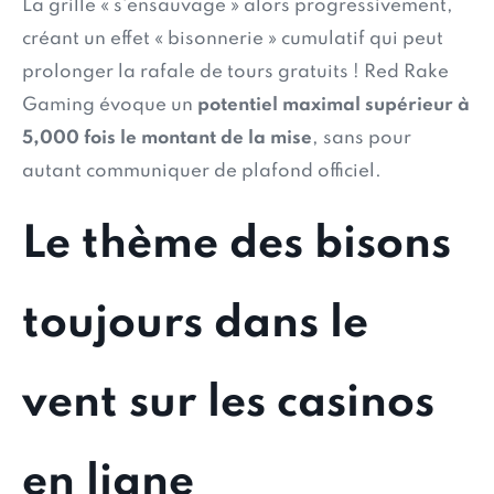
La grille « s’ensauvage » alors progressivement,
créant un effet « bisonnerie » cumulatif qui peut
prolonger la rafale de tours gratuits ! Red Rake
Gaming évoque un
potentiel maximal supérieur à
5,000 fois le montant de la mise
, sans pour
autant communiquer de plafond officiel.
Le thème des bisons
toujours dans le
vent sur les casinos
en ligne