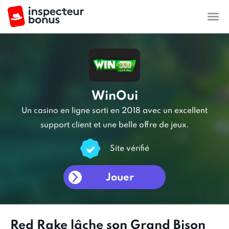
WinOui
Un casino en ligne sorti en 2018 avec un excellent
support client et une belle offre de jeux.
Site vérifié
Jouer
Red Rake lâche son Grand Bison