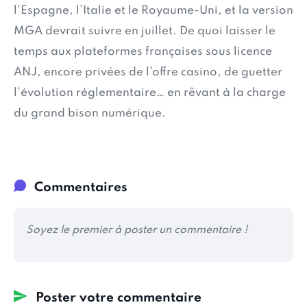
l’Espagne, l’Italie et le Royaume-Uni, et la version
MGA devrait suivre en juillet. De quoi laisser le
temps aux plateformes françaises sous licence
ANJ, encore privées de l’offre casino, de guetter
l’évolution réglementaire… en rêvant à la charge
du grand bison numérique.
Commentaires
Soyez le premier à poster un commentaire !
Poster votre commentaire