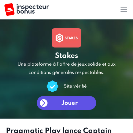
Stakes
Une plateforme à l'offre de jeux solide et aux
conditions générales respectables.
Site vérifié
Jouer
Pragmatic Play lance Captain