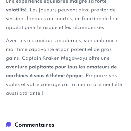
une
expérience équilibrée malgré sa forte
volatilit
é. Les joueurs peuvent ainsi profiter de
sessions longues ou courtes, en fonction de leur
appétit pour le risque et les récompenses.
Avec ses mécaniques modernes, son ambiance
maritime captivante et son potentiel de gros
gains, Captain Kraken Megaways offre une
aventure palpitante pour tous les amateurs de
machines à sous à thème épique
. Préparez vos
voiles et votre courage car la mer a rarement été
aussi attirante !
Commentaires