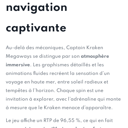
navigation
captivante
Au-delà des mécaniques, Captain Kraken
Megaways se distingue par son
atmosphère
immersive
. Les graphismes détaillés et les
animations fluides recréent la sensation d’un
voyage en haute mer, entre soleil radieux et
tempêtes à l’horizon. Chaque spin est une
invitation à explorer, avec l’adrénaline qui monte
à mesure que le Kraken menace d’apparaître.
Le jeu affiche un RTP de 96,55 %, ce qui en fait