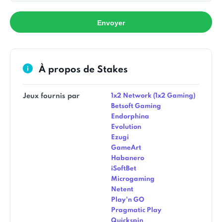
Envoyer
À propos de Stakes
Jeux fournis par
1x2 Network (1x2 Gaming)
Betsoft Gaming
Endorphina
Evolution
Ezugi
GameArt
Habanero
iSoftBet
Microgaming
Netent
Play'n GO
Pragmatic Play
Quickspin