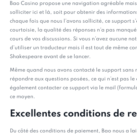
Bao Casino propose une navigation agréable mais qu
solliciter ici et là, soit pour obtenir des informat
chaque fois que nous l’avons sollicité, ce support s
courtoisie, la qualité des réponses n’a pas manqué.
cours de vos discussions. Si vous n’avez aucune no
d’utiliser un traducteur mais il est tout de même c
Shakespeare avant de se lancer.
Même quand nous avons contacté le support sans no
répondre aux questions posées, ce qui n’est pas le 
également contacter ce support via le mail (formulai
ce moyen.
Excellentes conditions de r
Du côté des conditions de paiement, Bao nous a l