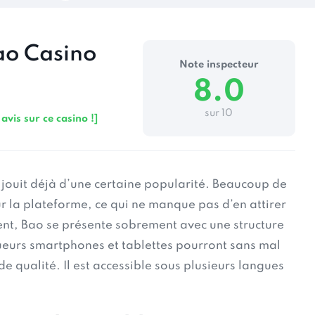
ao Casino
Note inspecteur
8.0
sur 10
avis sur ce casino !]
i jouit déjà d’une certaine popularité. Beaucoup de
r la plateforme, ce qui ne manque pas d’en attirer
nt, Bao se présente sobrement avec une structure
oueurs smartphones et tablettes pourront sans mal
de qualité. Il est accessible sous plusieurs langues