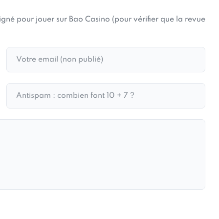
né pour jouer sur Bao Casino (pour vérifier que la revue