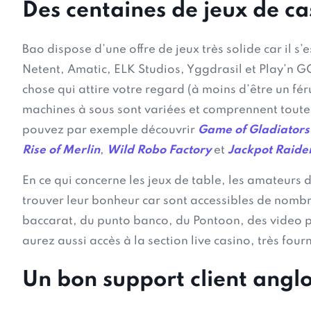
Des centaines de jeux de ca
Bao dispose d’une offre de jeux très solide car il s
Netent, Amatic, ELK Studios, Yggdrasil et Play’n G
chose qui attire votre regard (à moins d’être un fé
machines à sous sont variées et comprennent toute
pouvez par exemple découvrir
Game of Gladiators
Rise of Merlin
,
Wild Robo Factory
et
Jackpot Raide
En ce qui concerne les jeux de table, les amateurs
trouver leur bonheur car sont accessibles de nombr
baccarat, du punto banco, du Pontoon, des video p
aurez aussi accès à la section live casino, très fourn
Un bon support client ang