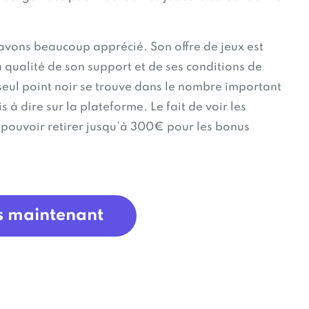
 avons beaucoup apprécié. Son offre de jeux est
a qualité de son support et de ses conditions de
e seul point noir se trouve dans le nombre important
is à dire sur la plateforme. Le fait de voir les
de pouvoir retirer jusqu’à 300€ pour les bonus
s maintenant