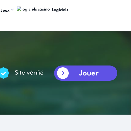
Logiciels
Jeux
Jouer
Site vérifié