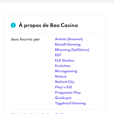
À propos de Bao Casino
Jeux fournis par
Amatic (Amanet)
Betsoft Gaming
BGaming (SoftSwiss)
EGT
ELK Studios
Evolution
Microgaming
Netent
Nolimit City
Play'n GO
Pragmatic Play
Quickspin
Yggdrasil Gaming