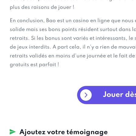
plus des raisons de jouer !
En conclusion, Bao est un casino en ligne que nous
solide mais ses bons points résident surtout dans l
retraits. Si les bonus sont variés et intéressants, l
de jeux interdits. A part cela, il n’y a rien de mauva
retraits validés en moins d’une journée et le fait 
gratuits est parfait !
Jouer dè
Ajoutez votre témoignage