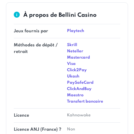
À propos de Bellini Casino
Jeux fournis par
Playtech
Méthodes de dépôt /
Skrill
Neteller
retrait
Mastercard
Visa
Click2Pay
Ukash
PaySafeCard
ClickAndBuy
Maestro
Transfert bancaire
Licence
Kahnawake
Licence ANJ (France) ?
Non