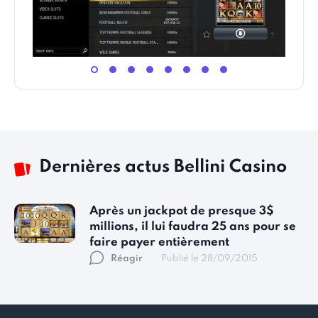
Dernières actus Bellini Casino
Après un jackpot de presque 3$
millions, il lui faudra 25 ans pour se
faire payer entièrement
Réagir
Publié le 28/09/2015