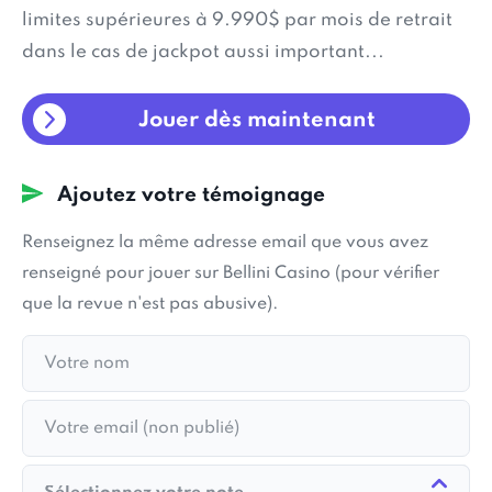
limites supérieures à 9.990$ par mois de retrait
dans le cas de jackpot aussi important...
Jouer dès maintenant
Ajoutez votre témoignage
Renseignez la même adresse email que vous avez
renseigné pour jouer sur Bellini Casino (pour vérifier
que la revue n'est pas abusive).