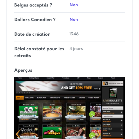
Belges acceptés ?
Non
Dollars Canadien ?
Non
Date de création
1946
Délai constaté pour les
4 jours
retraits
Aperçus