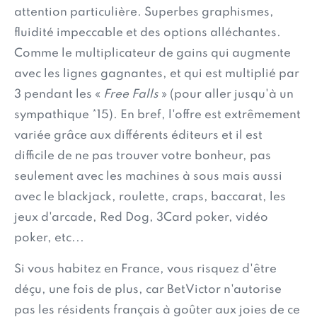
attention particulière. Superbes graphismes,
fluidité impeccable et des options alléchantes.
Comme le multiplicateur de gains qui augmente
avec les lignes gagnantes, et qui est multiplié par
3 pendant les «
Free Falls
» (pour aller jusqu'à un
sympathique *15). En bref, l'offre est extrêmement
variée grâce aux différents éditeurs et il est
difficile de ne pas trouver votre bonheur, pas
seulement avec les machines à sous mais aussi
avec le blackjack, roulette, craps, baccarat, les
jeux d'arcade, Red Dog, 3Card poker, vidéo
poker, etc...
Si vous habitez en France, vous risquez d'être
déçu, une fois de plus, car BetVictor n'autorise
pas les résidents français à goûter aux joies de ce