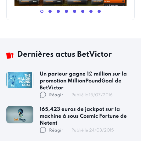
Dernières actus BetVictor
Un parieur gagne 1£ million sur la
promotion MillionPoundGoal de
BetVictor
Réagir
Publié le 15/07/2016
165,423 euros de jackpot sur la
machine à sous Cosmic Fortune de
Netent
Réagir
Publié le 24/03/2015