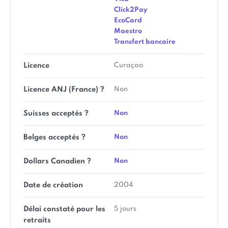
Click2Pay
EcoCard
Maestro
Transfert bancaire
Licence
Curaçao
Licence ANJ (France) ?
Non
Suisses acceptés ?
Non
Belges acceptés ?
Non
Dollars Canadien ?
Non
Date de création
2004
Délai constaté pour les
5 jours
retraits