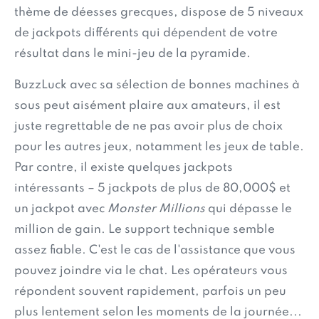
thème de déesses grecques, dispose de 5 niveaux
de jackpots différents qui dépendent de votre
résultat dans le mini-jeu de la pyramide.
BuzzLuck avec sa sélection de bonnes machines à
sous peut aisément plaire aux amateurs, il est
juste regrettable de ne pas avoir plus de choix
pour les autres jeux, notamment les jeux de table.
Par contre, il existe quelques jackpots
intéressants – 5 jackpots de plus de 80,000$ et
un jackpot avec
Monster Millions
qui dépasse le
million de gain. Le support technique semble
assez fiable. C'est le cas de l'assistance que vous
pouvez joindre via le chat. Les opérateurs vous
répondent souvent rapidement, parfois un peu
plus lentement selon les moments de la journée...