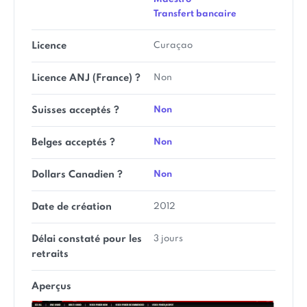
Transfert bancaire
Licence
Curaçao
Licence ANJ (France) ?
Non
Suisses acceptés ?
Non
Belges acceptés ?
Non
Dollars Canadien ?
Non
Date de création
2012
Délai constaté pour les
3 jours
retraits
Aperçus