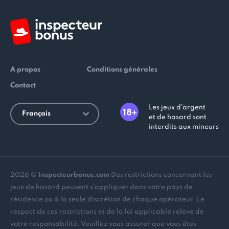
A propos
Conditions générales
Contact
Les jeux d’argent
Français
et de hasard sont
interdits aux mineurs
2026 ©
Inspecteurbonus.com
Des restrictions concernant les
jeux de hasard peuvent s'appliquer dans votre pays de
résidence ou à la seule discrétion de chaque opérateur. Le
respect de ces restrictions et de la loi applicable relève de
votre responsabilité. Veuillez vous assurer que vous êtes