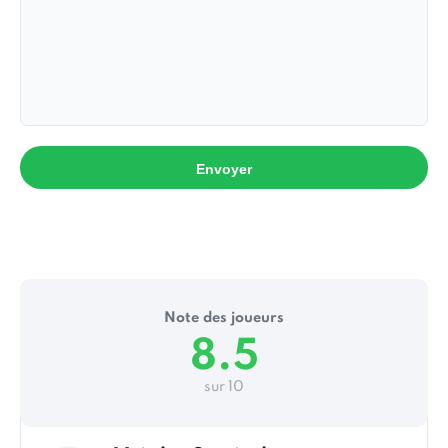
Envoyer
Note des joueurs
8.5
sur 10