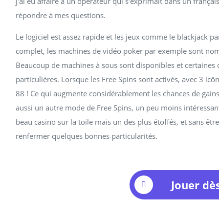
j'ai eu affaire à un opérateur qui s'exprimait dans un frança
répondre à mes questions.
Le logiciel est assez rapide et les jeux comme le blackjack p
complet, les machines de vidéo poker par exemple sont nomb
Beaucoup de machines à sous sont disponibles et certaine
particulières. Lorsque les Free Spins sont activés, avec 3 ic
88 ! Ce qui augmente considérablement les chances de gains, et
aussi un autre mode de Free Spins, un peu moins intéressant
beau casino sur la toile mais un des plus étoffés, et sans être
renfermer quelques bonnes particularités.
Jouer dè