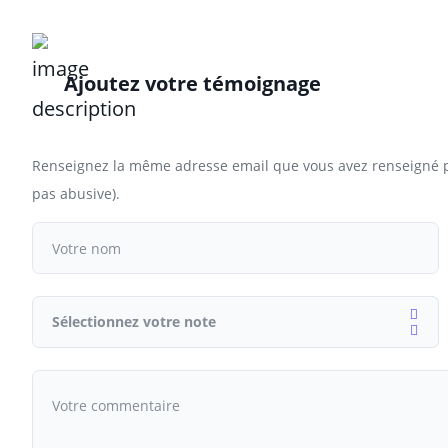
Ajoutez votre témoignage
Renseignez la même adresse email que vous avez renseigné pou
pas abusive).