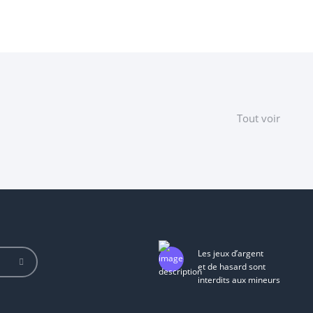
Tout voir
Les jeux d’argent
et de hasard sont
interdits aux mineurs