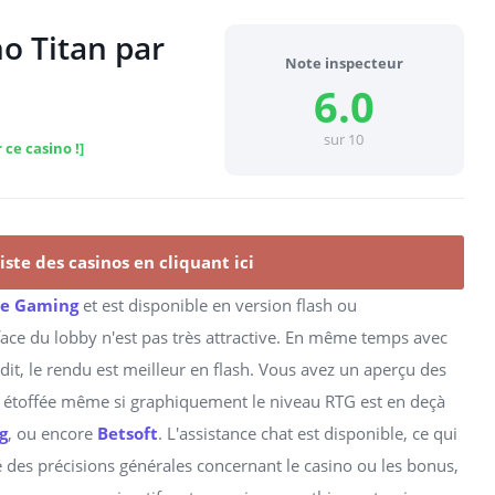
o Titan par
Note inspecteur
6.0
sur 10
 ce casino !]
liste des casinos en cliquant ici
me Gaming
et est disponible en version flash ou
ace du lobby n'est pas très attractive. En même temps avec
 dit, le rendu est meilleur en flash. Vous avez un aperçu des
ssez étoffée même si graphiquement le niveau RTG est en deçà
g
, ou encore
Betsoft
. L'assistance chat est disponible, ce qui
é des précisions générales concernant le casino ou les bonus,