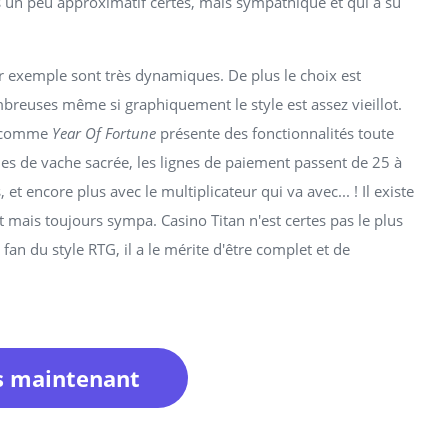
is un peu approximatif certes, mais sympathique et qui a su
ar exemple sont très dynamiques. De plus le choix est
reuses même si graphiquement le style est assez vieillot.
s comme
Year Of Fortune
présente des fonctionnalités toute
ônes de vache sacrée, les lignes de paiement passent de 25 à
 encore plus avec le multiplicateur qui va avec... ! Il existe
 mais toujours sympa. Casino Titan n'est certes pas le plus
 fan du style RTG, il a le mérite d'être complet et de
s maintenant