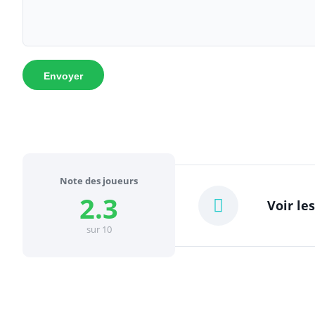
Envoyer
Note des joueurs
2.3
Voir le
sur 10