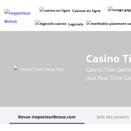
Casinos en ligne
Logiciels
Casino T
Casino Titan perme
jeux Real Time Ga
Revue InspecteurBonus.com
Avis des joueurs