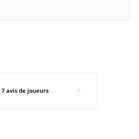
s
7
avis de joueurs