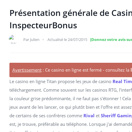
Présentation générale de Casin
InspecteurBonus
Par Julien
Actualisé le 24/07/2015
[Donnez votre avis sur
Avertissement
: Ce casino en ligne est fermé - consultez la
Le casino en ligne Titan propose les jeux de casino
Real Ti
téléchargement. Comme souvent sur les casinos RTG, l'interf
la couleur grise prédominante, il ne faut pas s'étonner ! Cela
jeux avant de les lancer, ce qui plutôt bien et l'offre est a
de certains de ses confrères comme
Rival
et
Sheriff Gamin
est, je trouve, préférable au téléphone. Lorsque j'ai demand