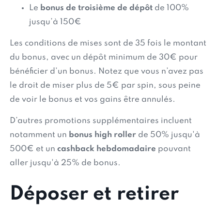
Le
bonus de troisième de dépôt
de 100%
jusqu’à 150€
Les conditions de mises sont de 35 fois le montant
du bonus, avec un dépôt minimum de 30€ pour
bénéficier d’un bonus. Notez que vous n’avez pas
le droit de miser plus de 5€ par spin, sous peine
de voir le bonus et vos gains être annulés.
D’autres promotions supplémentaires incluent
notamment un
bonus high roller
de 50% jusqu'à
500€ et un
cashback hebdomadaire
pouvant
aller jusqu'à 25% de bonus.
Déposer et retirer