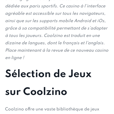
dédiée aux paris sportifs. Ce casino à l’interface
agréable est accessible sur tous les navigateurs,
ainsi que sur les supports mobile Android et iOs,
grâce à sa compatibilité permettant de s’adapter
à tous les joueurs. Coolzino est traduit en une
dizaine de langues, dont le français et l’anglais.
Place maintenant à la revue de ce nouveau casino
en ligne !
Sélection de Jeux
sur Coolzino
Coolzino offre une vaste bibliothèque de jeux