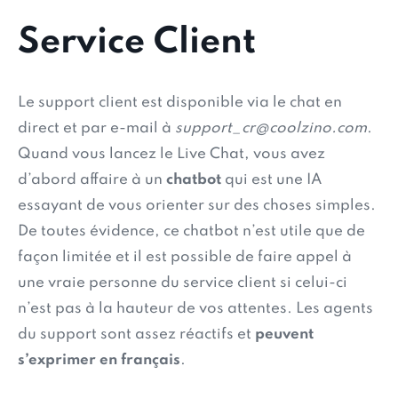
Service Client
Le support client est disponible via le chat en
direct et par e-mail à
support_cr@coolzino.com
.
Quand vous lancez le Live Chat, vous avez
d’abord affaire à un
chatbot
qui est une IA
essayant de vous orienter sur des choses simples.
De toutes évidence, ce chatbot n’est utile que de
façon limitée et il est possible de faire appel à
une vraie personne du service client si celui-ci
n’est pas à la hauteur de vos attentes. Les agents
du support sont assez réactifs et
peuvent
s’exprimer en français
.