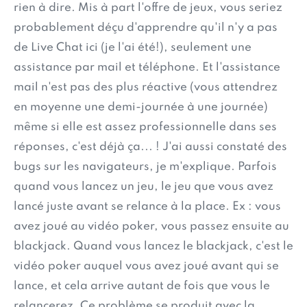
rien à dire. Mis à part l'offre de jeux, vous seriez
probablement déçu d'apprendre qu'il n'y a pas
de Live Chat ici (je l'ai été!), seulement une
assistance par mail et téléphone. Et l'assistance
mail n'est pas des plus réactive (vous attendrez
en moyenne une demi-journée à une journée)
même si elle est assez professionnelle dans ses
réponses, c'est déjà ça... ! J'ai aussi constaté des
bugs sur les navigateurs, je m'explique. Parfois
quand vous lancez un jeu, le jeu que vous avez
lancé juste avant se relance à la place. Ex : vous
avez joué au vidéo poker, vous passez ensuite au
blackjack. Quand vous lancez le blackjack, c'est le
vidéo poker auquel vous avez joué avant qui se
lance, et cela arrive autant de fois que vous le
relancerez. Ce problème se produit avec la