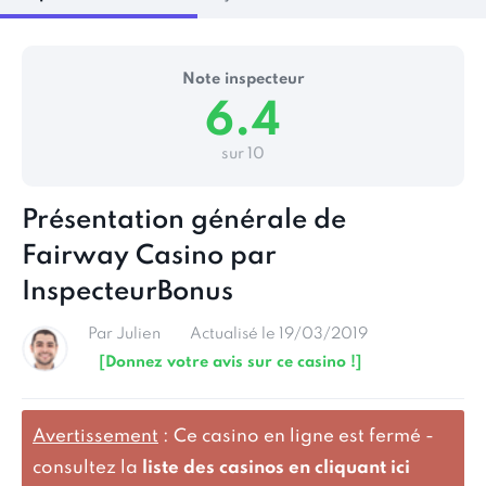
Note inspecteur
6.4
sur 10
Présentation générale de
Fairway Casino par
InspecteurBonus
Par Julien
Actualisé le 19/03/2019
[Donnez votre avis sur ce casino !]
Avertissement
: Ce casino en ligne est fermé -
consultez la
liste des casinos en cliquant ici