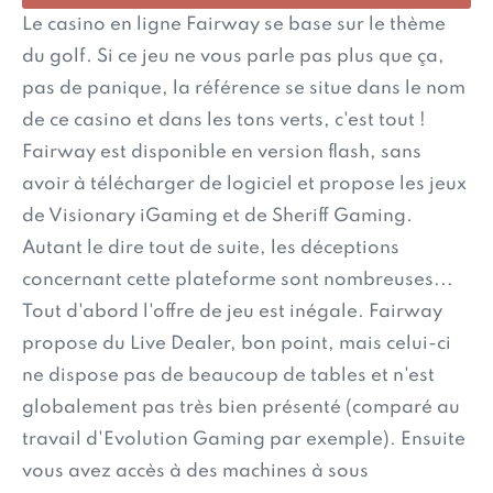
Le casino en ligne Fairway se base sur le thème
du golf. Si ce jeu ne vous parle pas plus que ça,
pas de panique, la référence se situe dans le nom
de ce casino et dans les tons verts, c'est tout !
Fairway est disponible en version flash, sans
avoir à télécharger de logiciel et propose les jeux
de Visionary iGaming et de Sheriff Gaming.
Autant le dire tout de suite, les déceptions
concernant cette plateforme sont nombreuses...
Tout d'abord l'offre de jeu est inégale. Fairway
propose du Live Dealer, bon point, mais celui-ci
ne dispose pas de beaucoup de tables et n'est
globalement pas très bien présenté (comparé au
travail d'Evolution Gaming par exemple). Ensuite
vous avez accès à des machines à sous