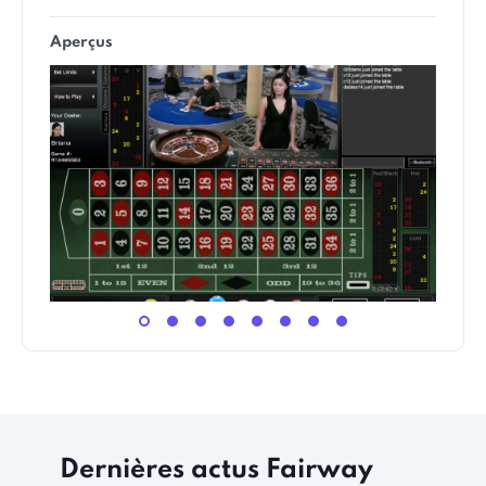
Aperçus
Dernières actus Fairway