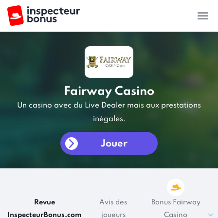
Fairway Casino
Un casino avec du Live Dealer mais aux prestations
inégales.
Jouer
Revue
Avis des
Bonus Fairway
InspecteurBonus.com
joueurs
Casino