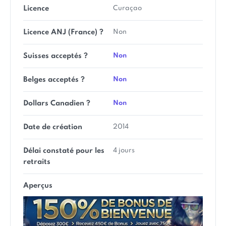
Licence
Curaçao
Licence ANJ (France) ?
Non
Suisses acceptés ?
Non
Belges acceptés ?
Non
Dollars Canadien ?
Non
Date de création
2014
Délai constaté pour les
4 jours
retraits
Aperçus