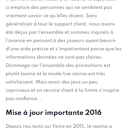
ci emploie des personnes qui ne semblent pas
vraiment savoir ce qu'elles disent. Sans
généraliser à tout le support client, nous avons
été déçus par l'ensemble et sommes inquiets à
l'avance en pensant à des joueurs ayant besoin
d'une aide précise et s'impatientant parce que les
informations données ne sont pas claires.
Dommage car l'ensemble des promotions est
plutôt bonne et le mode live casino est très
satisfaisant. Mais avoir des jeux un peu
capricieux et un service client à la limite n'inspire
pas confiance...
Mise à jour importante 2016
Depuis nos tests sur Fenix en 2015, le casino a