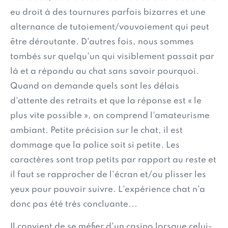
eu droit à des tournures parfois bizarres et une
alternance de tutoiement/vouvoiement qui peut
être déroutante. D'autres fois, nous sommes
tombés sur quelqu'un qui visiblement passait par
là et a répondu au chat sans savoir pourquoi.
Quand on demande quels sont les délais
d'attente des retraits et que la réponse est « le
plus vite possible », on comprend l'amateurisme
ambiant. Petite précision sur le chat, il est
dommage que la police soit si petite. Les
caractères sont trop petits par rapport au reste et
il faut se rapprocher de l'écran et/ou plisser les
yeux pour pouvoir suivre. L'expérience chat n'a
donc pas été très concluante...
Il convient de se méfier d'un casino lorsque celui-