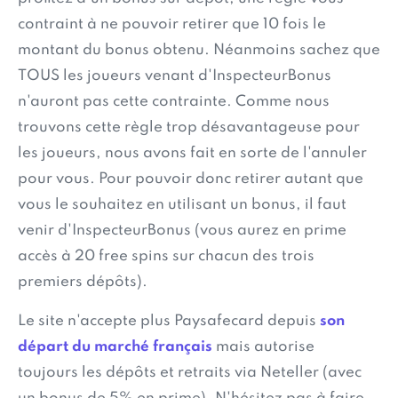
contraint à ne pouvoir retirer que 10 fois le
montant du bonus obtenu. Néanmoins sachez que
TOUS les joueurs venant d'InspecteurBonus
n'auront pas cette contrainte. Comme nous
trouvons cette règle trop désavantageuse pour
les joueurs, nous avons fait en sorte de l'annuler
pour vous. Pour pouvoir donc retirer autant que
vous le souhaitez en utilisant un bonus, il faut
venir d'InspecteurBonus (vous aurez en prime
accès à 20 free spins sur chacun des trois
premiers dépôts).
Le site n'accepte plus Paysafecard depuis
son
départ du marché français
mais autorise
toujours les dépôts et retraits via Neteller (avec