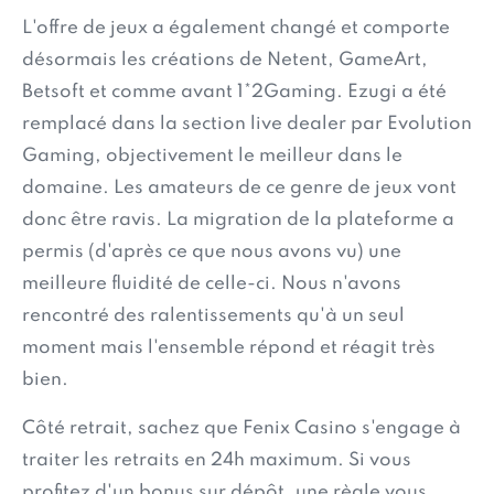
L'offre de jeux a également changé et comporte
désormais les créations de Netent, GameArt,
Betsoft et comme avant 1*2Gaming. Ezugi a été
remplacé dans la section live dealer par Evolution
Gaming, objectivement le meilleur dans le
domaine. Les amateurs de ce genre de jeux vont
donc être ravis. La migration de la plateforme a
permis (d'après ce que nous avons vu) une
meilleure fluidité de celle-ci. Nous n'avons
rencontré des ralentissements qu'à un seul
moment mais l'ensemble répond et réagit très
bien.
Côté retrait, sachez que Fenix Casino s'engage à
traiter les retraits en 24h maximum. Si vous
profitez d'un bonus sur dépôt, une règle vous