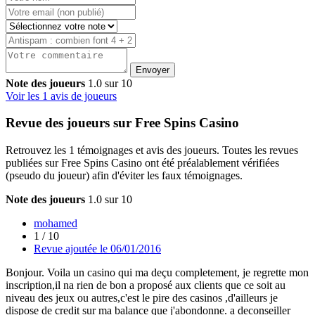
Envoyer
Note des joueurs
1.0
sur 10
Voir les
1
avis de joueurs
Revue des joueurs sur Free Spins Casino
Retrouvez les
1
témoignages et avis des joueurs. Toutes les revues
publiées sur Free Spins Casino ont été préalablement vérifiées
(pseudo du joueur) afin d'éviter les faux témoignages.
Note des joueurs
1.0
sur 10
mohamed
1
/ 10
Revue ajoutée le 06/01/2016
Bonjour. Voila un casino qui ma deçu completement, je regrette mon
inscription,il na rien de bon a proposé aux clients que ce soit au
niveau des jeux ou autres,c'est le pire des casinos ,d'ailleurs je
dispose de credit sur ma balance que j'abondonne. a deconseiller