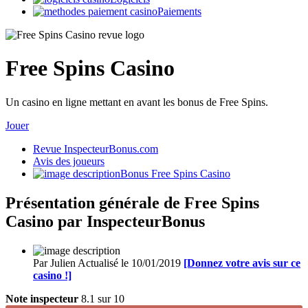
Paiements
Free Spins Casino
Un casino en ligne mettant en avant les bonus de Free Spins.
Jouer
Revue InspecteurBonus.com
Avis des joueurs
Bonus Free Spins Casino
Présentation générale de Free Spins
Casino par InspecteurBonus
Par Julien
Actualisé le 10/01/2019
[Donnez votre avis sur ce
casino !]
Note inspecteur
8.1
sur 10