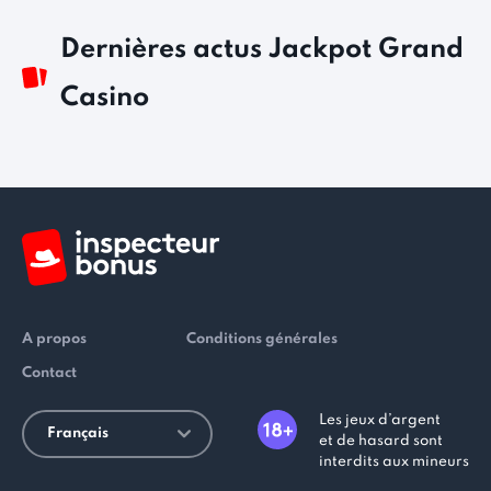
Dernières actus Jackpot Grand
Casino
A propos
Conditions générales
Contact
Les jeux d’argent
Français
et de hasard sont
interdits aux mineurs