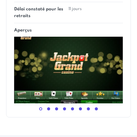
Délai constaté pour les
11 jours
retraits
Aperçus