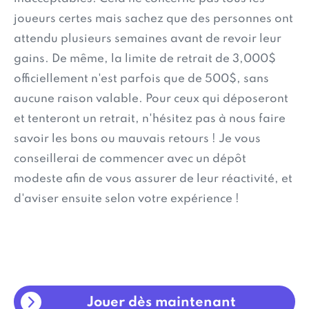
joueurs certes mais sachez que des personnes ont
attendu plusieurs semaines avant de revoir leur
gains. De même, la limite de retrait de 3,000$
officiellement n'est parfois que de 500$, sans
aucune raison valable. Pour ceux qui déposeront
et tenteront un retrait, n'hésitez pas à nous faire
savoir les bons ou mauvais retours ! Je vous
conseillerai de commencer avec un dépôt
modeste afin de vous assurer de leur réactivité, et
d'aviser ensuite selon votre expérience !
Jouer dès maintenant