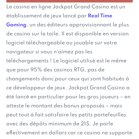
Le casino en ligne Jackpot Grand Casino est un
établissement de jeux lancé par
Real Time
Gaming
, un des éditeurs approvisionnant le plus
de casino sur la toile. Il est disponible en version
logiciel téléchargeable ou jouable sur votre
navigateur si vous n'aimez pas les
téléchargements ! Le logiciel utilisé est le même
que pour 95% des casinos RTG, pas de
changements donc pour ceux qui sont habitués à
ce développeur de jeux. Jackpot Grand Casino a
été lancé en particulier pour les gros joueurs – en
atteste le montant des bonus proposés – mais
peut tout à fait satisfaire les petits portefeuilles
avec des dépôts minimum de 21$. Je parle
effectivement en dollars car ce casino ne supporte