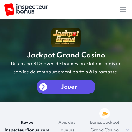
Jackpot Grand Casino
Un casino RTG avec de bonnes prestations mais un
service de remboursement parfois à la ramasse.
Jouer
Revue
Avis des
Bonus Jackpot
InspecteurBonus.com
joueurs
Grand Casino