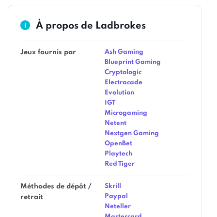
À propos de Ladbrokes
Jeux fournis par
Ash Gaming
Blueprint Gaming
Cryptologic
Electracade
Evolution
IGT
Microgaming
Netent
Nextgen Gaming
OpenBet
Playtech
Red Tiger
Méthodes de dépôt /
Skrill
Paypal
retrait
Neteller
Mastercard