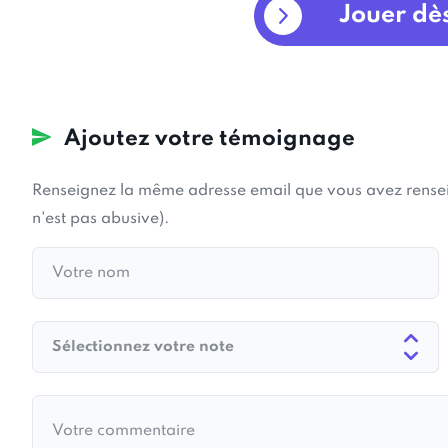
Jouer dè
Ajoutez votre témoignage
Renseignez la même adresse email que vous avez renseig
n'est pas abusive).