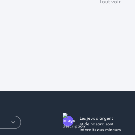
Tout voir
Les jeux d’argent
et de hasard sont
interdits aux mineurs