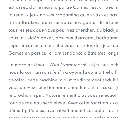
est assez claire mais la partie Games l'est un peu
jouer aux jeux non-Microgaming qu'en flash et pas 
de Ladbrokes, jouez sur votre navigateur directeme
tous les jeux que vous pourriez chercher, du blackj
sous, du vidéo poker, des jeux d'arcade, backgammon, 
repérer correctement et à vous les joies des jeux d
Games en particulier ont tendance à être très long
La machine à sous
Wild Gambler
est un jeu sur le
nous la connaissons (enfin croyons la connaître!).
décalés, cette machine m'a immédiatement séduit ! L
vous pouvez sélectionner manuellement les cases (e
le prochain spin. Naturellement plus vous sélectio
tour de rouleau sera élevé. Avec cette fonction «
Lo
démultiplié, à essayer absolument ! Les délais de re