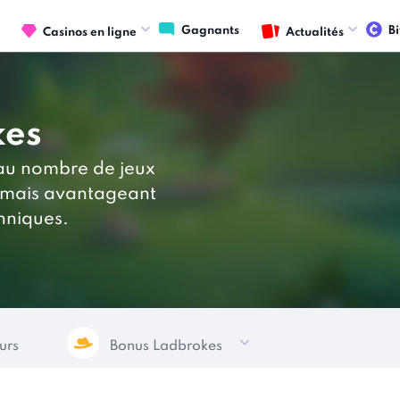
Gagnants
Bi
Casinos en ligne
Actualités
kes
u nombre de jeux
 mais avantageant
anniques.
urs
Bonus Ladbrokes