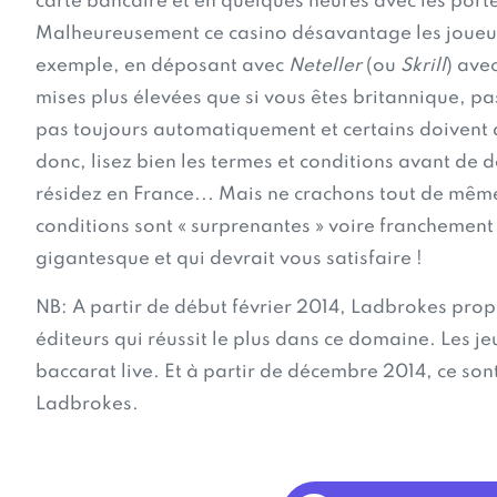
carte bancaire et en quelques heures avec les por
Malheureusement ce casino désavantage les joueurs
exemple, en déposant avec
Neteller
(ou
Skrill
) ave
mises plus élevées que si vous êtes britannique, pas
pas toujours automatiquement et certains doivent a
donc, lisez bien les termes et conditions avant de dé
résidez en France... Mais ne crachons tout de mêm
conditions sont « surprenantes » voire franchemen
gigantesque et qui devrait vous satisfaire !
NB: A partir de début février 2014, Ladbrokes prop
éditeurs qui réussit le plus dans ce domaine. Les jeu
baccarat live. Et à partir de décembre 2014, ce son
Ladbrokes.