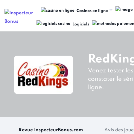
Casinos en ligne
Logiciels
RedKin
Venez tester les
constater le sér
ligne.
Revue InspecteurBonus.com
Avis des joue