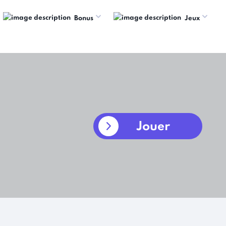
Bonus
Jeux
Jouer