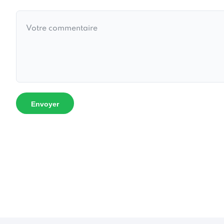
Envoyer