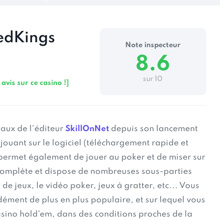
edKings
Note inspecteur
8.6
sur 10
avis sur ce casino !]
aux de l'éditeur
SkillOnNet
depuis son lancement
ouant sur le logiciel (téléchargement rapide et
 permet également de jouer au poker et de miser sur
s complète et dispose de nombreuses sous-parties
de jeux, le vidéo poker, jeux à gratter, etc... Vous
idément de plus en plus populaire, et sur lequel vous
casino hold'em, dans des conditions proches de la