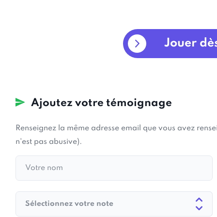
Jouer dè
Ajoutez votre témoignage
Renseignez la même adresse email que vous avez renseig
n'est pas abusive).