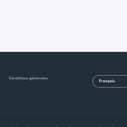
Conditions générales
Français