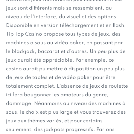
jeux sont différents mais se ressemblent, au
niveau de l'interface, du visuel et des options.
Disponible en version téléchargement et en flash,
Tip Top Casino propose tous types de jeux, des
machines à sous au vidéo poker, en passant par
le blackjack, baccarat et d'autres. Un peu plus de
jeux aurait été appréciable. Par exemple, ce
casino aurait pu mettre à disposition un peu plus
de jeux de tables et de vidéo poker pour être
totalement complet. L'absence de jeux de roulette
ici fera bougonner les amateurs du genre,
dommage. Néanmoins au niveau des machines à
sous, le choix est plus large et vous trouverez des
jeux aux thèmes variés, et pour certains
seulement, des jackpots progressifs. Parlons