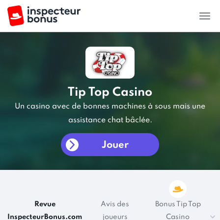
Tip Top Casino
Un casino avec de bonnes machines à sous mais une
assistance chat bâclée.
Jouer
Revue
Avis des
Bonus Tip Top
InspecteurBonus.com
joueurs
Casino