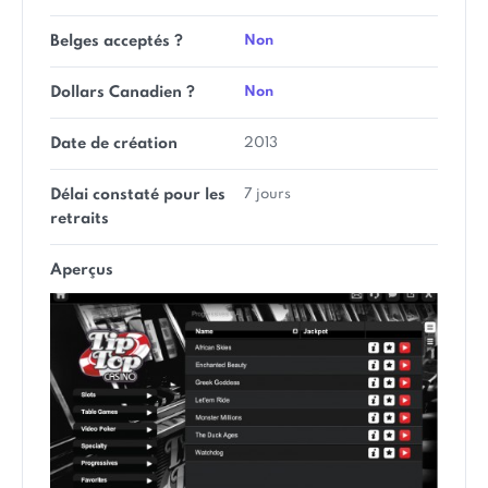
Belges acceptés ?
Non
Dollars Canadien ?
Non
Date de création
2013
Délai constaté pour les
7 jours
retraits
Aperçus