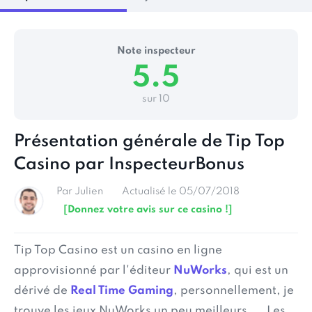
Note inspecteur
5.5
sur 10
Présentation générale de Tip Top
Casino par InspecteurBonus
Par Julien
Actualisé le 05/07/2018
[Donnez votre avis sur ce casino !]
Tip Top Casino est un casino en ligne
approvisionné par l'éditeur
NuWorks
, qui est un
dérivé de
Real Time Gaming
, personnellement, je
trouve les jeux NuWorks un peu meilleurs.... Les