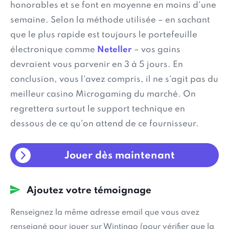
honorables et se font en moyenne en moins d'une
semaine. Selon la méthode utilisée – en sachant
que le plus rapide est toujours le portefeuille
électronique comme
Neteller
– vos gains
devraient vous parvenir en 3 à 5 jours. En
conclusion, vous l'avez compris, il ne s'agit pas du
meilleur casino Microgaming du marché. On
regrettera surtout le support technique en
dessous de ce qu'on attend de ce fournisseur.
Jouer dès maintenant
Ajoutez votre témoignage
Renseignez la même adresse email que vous avez
renseigné pour jouer sur Wintingo (pour vérifier que la