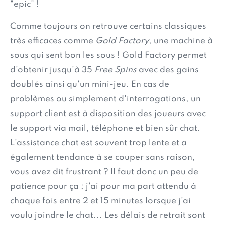
"epic" !
Comme toujours on retrouve certains classiques
très efficaces comme
Gold Factory
, une machine à
sous qui sent bon les sous ! Gold Factory permet
d'obtenir jusqu'à 35
Free Spins
avec des gains
doublés ainsi qu'un mini-jeu. En cas de
problèmes ou simplement d'interrogations, un
support client est à disposition des joueurs avec
le support via mail, téléphone et bien sûr chat.
L'assistance chat est souvent trop lente et a
également tendance à se couper sans raison,
vous avez dit frustrant ? Il faut donc un peu de
patience pour ça ; j'ai pour ma part attendu à
chaque fois entre 2 et 15 minutes lorsque j'ai
voulu joindre le chat... Les délais de retrait sont