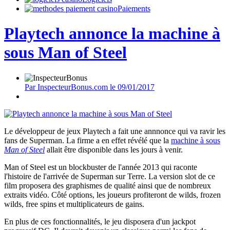
Paiements
Playtech annonce la machine à
sous Man of Steel
Par InspecteurBonus.com le 09/01/2017
Le développeur de jeux Playtech a fait une annnonce qui va ravir les
fans de Superman. La firme a en effet révélé que la
machine à sous
Man of Steel
allait être disponible dans les jours à venir.
Man of Steel est un blockbuster de l'année 2013 qui raconte
l'histoire de l'arrivée de Superman sur Terre. La version slot de ce
film proposera des graphismes de qualité ainsi que de nombreux
extraits vidéo. Côté options, les joueurs profiteront de wilds, frozen
wilds, free spins et multiplicateurs de gains.
En plus de ces fonctionnalités, le jeu disposera d'un jackpot