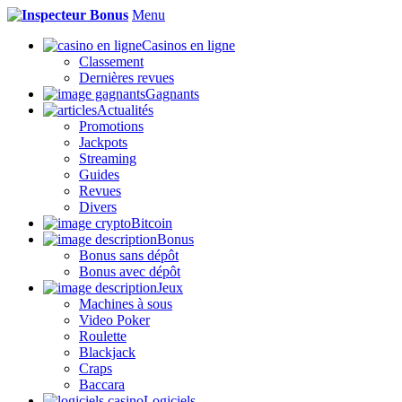
Menu
Casinos en ligne
Classement
Dernières revues
Gagnants
Actualités
Promotions
Jackpots
Streaming
Guides
Revues
Divers
Bitcoin
Bonus
Bonus sans dépôt
Bonus avec dépôt
Jeux
Machines à sous
Video Poker
Roulette
Blackjack
Craps
Baccara
Logiciels