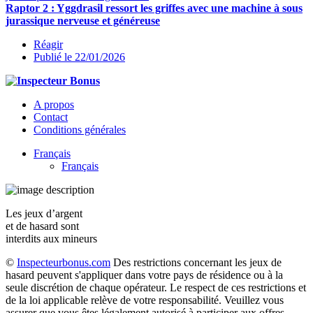
Raptor 2 : Yggdrasil ressort les griffes avec une machine à sous
jurassique nerveuse et généreuse
Réagir
Publié le 22/01/2026
A propos
Contact
Conditions générales
Français
Français
Les jeux d’argent
et de hasard sont
interdits aux mineurs
©
Inspecteurbonus.com
Des restrictions concernant les jeux de
hasard peuvent s'appliquer dans votre pays de résidence ou à la
seule discrétion de chaque opérateur. Le respect de ces restrictions et
de la loi applicable relève de votre responsabilité. Veuillez vous
assurer que vous êtes légalement autorisé à participer aux offres