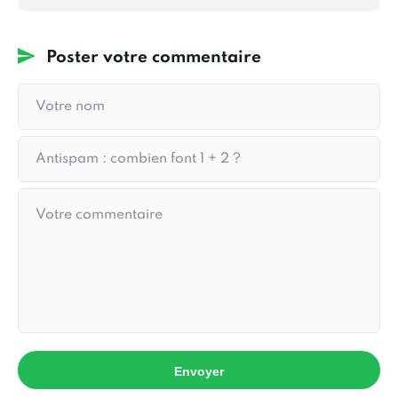
Poster votre commentaire
Envoyer