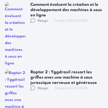
Comment évoluent la création et le
développement des machines à sous
en ligne
Réagir
Publié le 23/01/2026
Raptor 2 : Yggdrasil ressort les
griffes avec une machine à sous
jurassique nerveuse et généreuse
Réagir
Publié le 22/01/2026