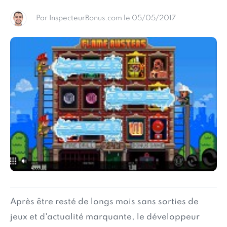
Par InspecteurBonus.com le 05/05/2017
Après être resté de longs mois sans sorties de
jeux et d'actualité marquante, le développeur