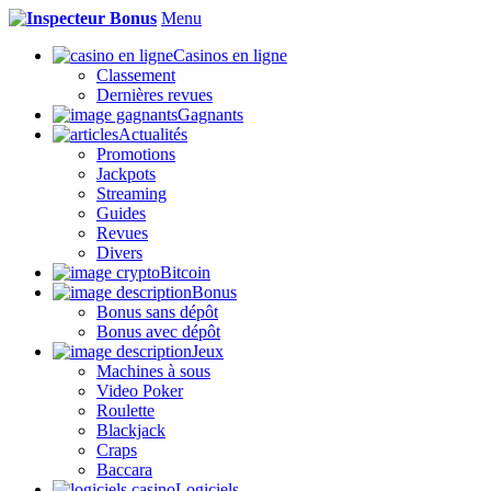
Menu
Casinos en ligne
Classement
Dernières revues
Gagnants
Actualités
Promotions
Jackpots
Streaming
Guides
Revues
Divers
Bitcoin
Bonus
Bonus sans dépôt
Bonus avec dépôt
Jeux
Machines à sous
Video Poker
Roulette
Blackjack
Craps
Baccara
Logiciels