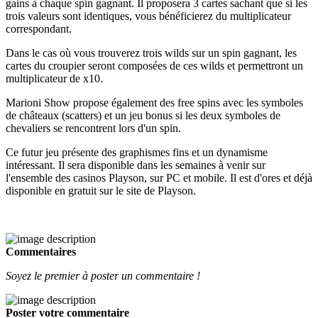
gains à chaque spin gagnant. Il proposera 3 cartes sachant que si les
trois valeurs sont identiques, vous bénéficierez du multiplicateur
correspondant.
Dans le cas où vous trouverez trois wilds sur un spin gagnant, les
cartes du croupier seront composées de ces wilds et permettront un
multiplicateur de x10.
Marioni Show propose également des free spins avec les symboles
de châteaux (scatters) et un jeu bonus si les deux symboles de
chevaliers se rencontrent lors d'un spin.
Ce futur jeu présente des graphismes fins et un dynamisme
intéressant. Il sera disponible dans les semaines à venir sur
l'ensemble des casinos Playson, sur PC et mobile. Il est d'ores et déjà
disponible en gratuit sur le site de Playson.
Commentaires
Soyez le premier à poster un commentaire !
Poster votre commentaire