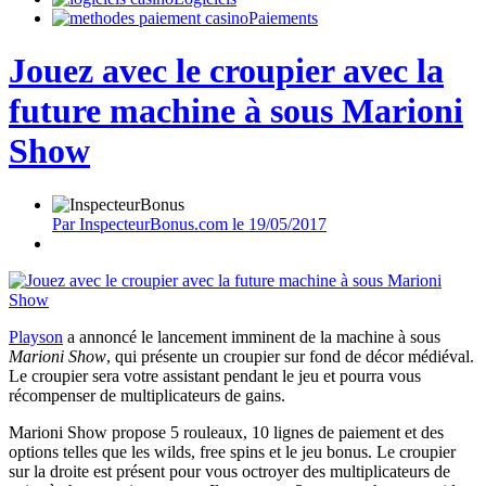
Paiements
Jouez avec le croupier avec la
future machine à sous Marioni
Show
Par InspecteurBonus.com le 19/05/2017
Playson
a annoncé le lancement imminent de la machine à sous
Marioni Show
, qui présente un croupier sur fond de décor médiéval.
Le croupier sera votre assistant pendant le jeu et pourra vous
récompenser de multiplicateurs de gains.
Marioni Show propose 5 rouleaux, 10 lignes de paiement et des
options telles que les wilds, free spins et le jeu bonus. Le croupier
sur la droite est présent pour vous octroyer des multiplicateurs de