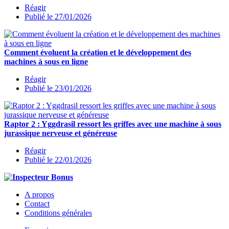
Réagir
Publié le 27/01/2026
Comment évoluent la création et le développement des
machines à sous en ligne
Réagir
Publié le 23/01/2026
Raptor 2 : Yggdrasil ressort les griffes avec une machine à sous
jurassique nerveuse et généreuse
Réagir
Publié le 22/01/2026
A propos
Contact
Conditions générales