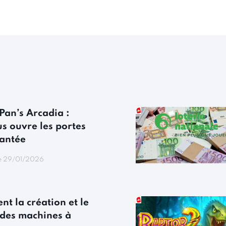
Pan’s Arcadia :
s ouvre les portes
hantée
le 29/01/2026
t la création et le
des machines à