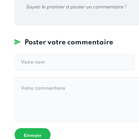
Soyez le premier à poster un commentaire !
Poster votre commentaire
Envoyer