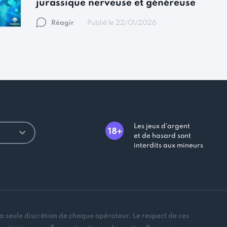
jurassique nerveuse et généreuse
Réagir
Publié le 22/01/2026
Les jeux d’argent
et de hasard sont
interdits aux mineurs
la seule discrétion de chaque opérateur. Le respect de ces