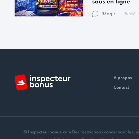
sous en ligne
Réagir
Publié 
A propos
Contact
©
Inspecteurbonus.com
Des restrictions concernant les j