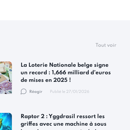
Tout voir
La Loterie Nationale belge signe
un record : 1,666 milliard d’euros
de mises en 2025 !
Réagir
Publié le 27/01/2026
Raptor 2 : Yggdrasil ressort les
griffes avec une machine à sous