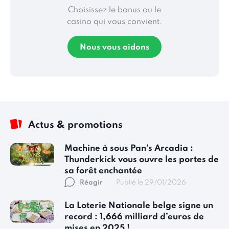
Choisissez le bonus ou le
casino qui vous convient.
Nous vous aidons
Actus & promotions
Machine à sous Pan’s Arcadia :
Thunderkick vous ouvre les portes de
sa forêt enchantée
Réagir
Publié le 29/01/2026
La Loterie Nationale belge signe un
record : 1,666 milliard d’euros de
mises en 2025 !