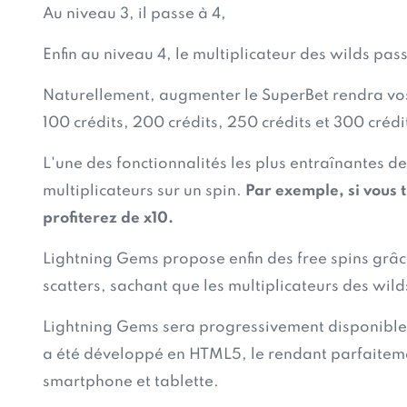
Au niveau 3, il passe à 4,
Enfin au niveau 4, le multiplicateur des wilds pas
Naturellement, augmenter le SuperBet rendra vos 
100 crédits, 200 crédits, 250 crédits et 300 crédi
L'une des fonctionnalités les plus entraînantes de 
multiplicateurs sur un spin.
Par exemple, si vous 
profiterez de x10.
Lightning Gems propose enfin des free spins grâc
scatters, sachant que les multiplicateurs des wi
Lightning Gems sera progressivement disponible s
a été développé en HTML5, le rendant parfaiteme
smartphone et tablette.