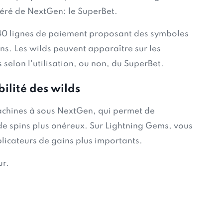
éféré de NextGen: le SuperBet.
 40 lignes de paiement proposant des symboles
ins. Les wilds peuvent apparaître sur les
s selon l'utilisation, ou non, du SuperBet.
ilité des wilds
machines à sous NextGen, qui permet de
de spins plus onéreux. Sur Lightning Gems, vous
plicateurs de gains plus importants.
ur.