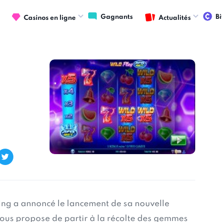
Gagnants
Bi
Casinos en ligne
Actualités
ing a annoncé le lancement de sa nouvelle
 vous propose de partir à la récolte des gemmes