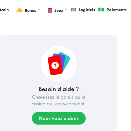
tcoin
Logiciels
Paiements
Bonus
Jeux
Besoin d'aide ?
Choisissez le bonus ou le
casino qui vous convient.
Nous vous aidons