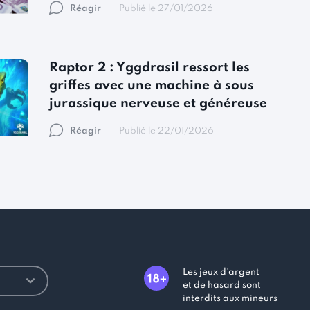
Réagir
Publié le 27/01/2026
Raptor 2 : Yggdrasil ressort les
griffes avec une machine à sous
jurassique nerveuse et généreuse
Réagir
Publié le 22/01/2026
Les jeux d’argent
et de hasard sont
interdits aux mineurs