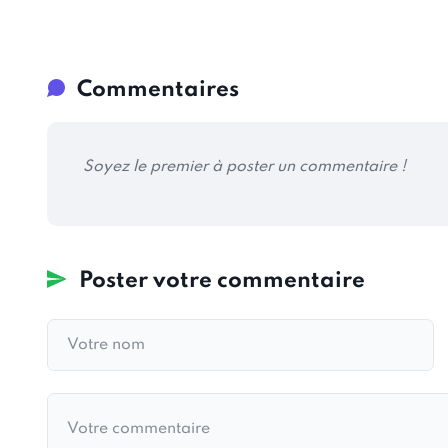
Commentaires
Soyez le premier à poster un commentaire !
Poster votre commentaire