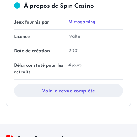
À propos de Spin Casino
Jeux fournis par
Microgaming
Licence
Malte
Date de création
2001
Délai constaté pour les
4 jours
retraits
Voir la revue complète