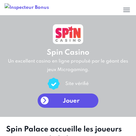
Spin Casino
Un excellent casino en ligne propulsé par le géant des
jeux Microgaming.
Site vérifié
Jouer
Spin Palace accueille les joueurs