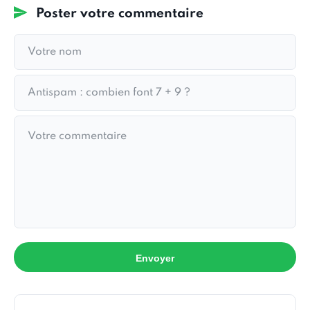
Poster votre commentaire
Envoyer