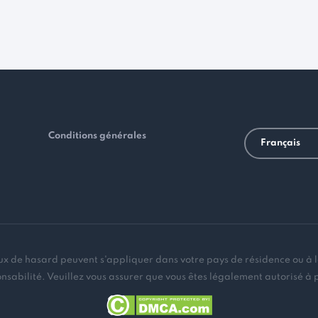
Conditions générales
Français
eux de hasard peuvent s'appliquer dans votre pays de résidence ou à 
ponsabilité. Veuillez vous assurer que vous êtes légalement autorisé 