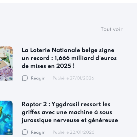
Tout voir
La Loterie Nationale belge signe
un record : 1,666 milliard d’euros
de mises en 2025 !
Réagir
Publié le 27/01/2026
Raptor 2 : Yggdrasil ressort les
griffes avec une machine à sous
jurassique nerveuse et généreuse
Réagir
Publié le 22/01/2026