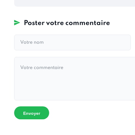
Poster votre commentaire
Envoyer