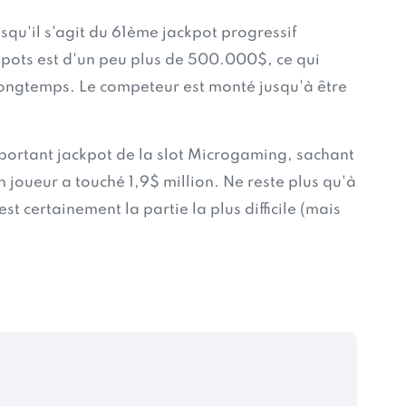
squ'il s'agit du 61ème jackpot progressif
ckpots est d'un peu plus de 500.000$, ce qui
s longtemps. Le competeur est monté jusqu'à être
mportant jackpot de la slot Microgaming, sachant
 joueur a touché 1,9$ million. Ne reste plus qu'à
t certainement la partie la plus difficile (mais