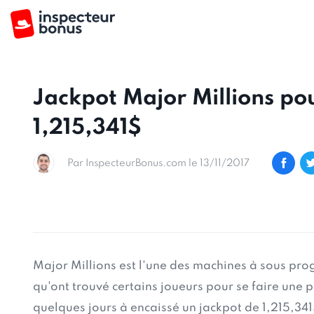
Jackpot Major Millions po
1,215,341$
Par InspecteurBonus.com le 13/11/2017
Major Millions est l'une des machines à sous pro
qu'ont trouvé certains joueurs pour se faire une pe
quelques jours à encaissé un jackpot de 1,215,341$