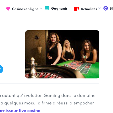
Gagnants
Bi
Casinos en ligne
Actualités
ine autant qu'Evolution Gaming dans le domaine
 a quelques mois, la firme a réussi à empocher
urnisseur live casino
.