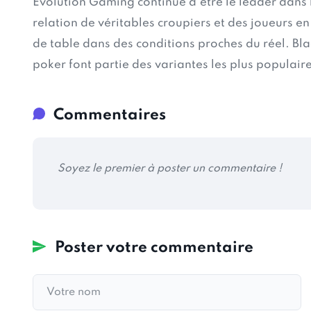
Evolution Gaming continue d'être le leader dans
relation de véritables croupiers et des joueurs 
de table dans des conditions proches du réel. Bla
poker font partie des variantes les plus populaire
Commentaires
Soyez le premier à poster un commentaire !
Poster votre commentaire