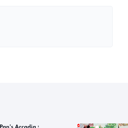
Pan’s Arcadia :