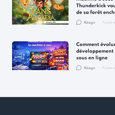
Thunderkick vou
de sa forêt enc
Réagir
Publié 
Comment évoluen
développement 
sous en ligne
Réagir
Publié 