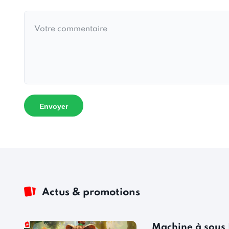
Envoyer
Actus & promotions
Machine à sous 