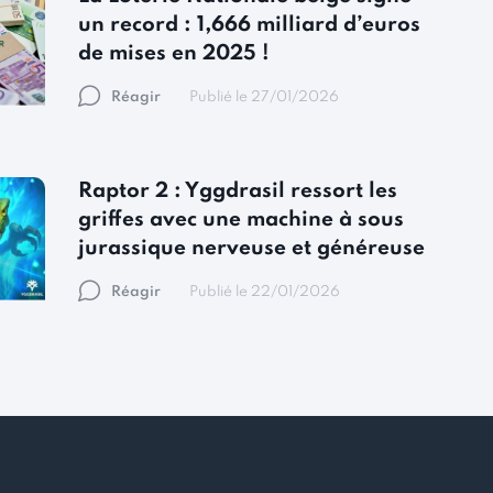
un record : 1,666 milliard d’euros
de mises en 2025 !
Réagir
Publié le 27/01/2026
Raptor 2 : Yggdrasil ressort les
griffes avec une machine à sous
jurassique nerveuse et généreuse
Réagir
Publié le 22/01/2026