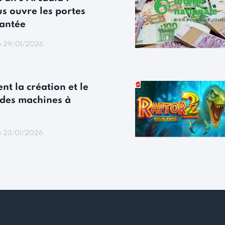
s ouvre les portes
hantée
le 29/01/2026
t la création et le
des machines à
le 23/01/2026