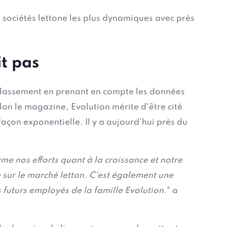
sociétés lettone les plus dynamiques avec près
t pas
 classement en prenant en compte les données
Selon le magazine, Evolution mérite d'être cité
façon exponentielle. Il y a aujourd'hui près du
me nos efforts quant à la croissance et notre
sur le marché letton. C'est également une
s futurs employés de la famille Evolution.
" a