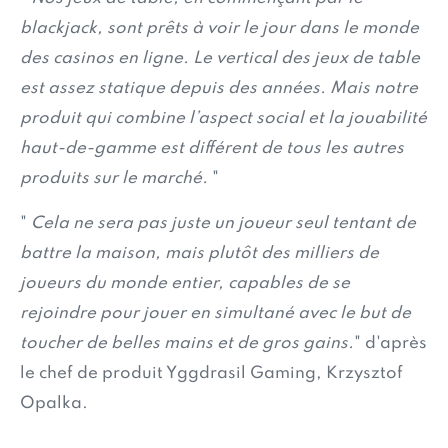
blackjack, sont prêts à voir le jour dans le monde
des casinos en ligne. Le vertical des jeux de table
est assez statique depuis des années. Mais notre
produit qui combine l’aspect social et la jouabilité
haut-de-gamme est différent de tous les autres
produits sur le marché.
"
"
Cela ne sera pas juste un joueur seul tentant de
battre la maison, mais plutôt des milliers de
joueurs du monde entier, capables de se
rejoindre pour jouer en simultané avec le but de
toucher de belles mains et de gros gains.
" d'après
le chef de produit Yggdrasil Gaming, Krzysztof
Opalka.