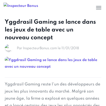
Yggdrasil Gaming se lance dans
les jeux de table avec un
nouveau concept
Par InspecteurBonus.com le 11/01/2018
Yggdrasil Gaming reste l'un des développeurs de
jeux les plus innovants du marché. Malgré son
jeune âge, la firme a explosé en quelques années
et a lancé certains des jeux les plus appréciés des