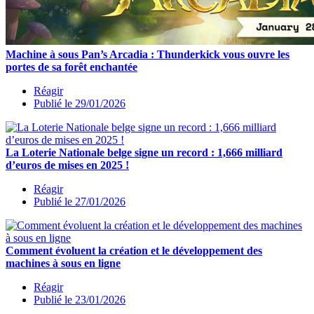
Machine à sous Pan’s Arcadia : Thunderkick vous ouvre les
portes de sa forêt enchantée
Réagir
Publié le 29/01/2026
La Loterie Nationale belge signe un record : 1,666 milliard
d’euros de mises en 2025 !
Réagir
Publié le 27/01/2026
Comment évoluent la création et le développement des
machines à sous en ligne
Réagir
Publié le 23/01/2026