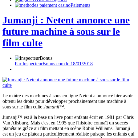
Paiements
Jumanji : Netent annonce une
future machine à sous sur le
film culte
Par InspecteurBonus.com le 18/01/2018
Le maître des machines à sous en ligne Netent a annoncé hier avoir
obtenu les droits pour développer prochainement une machine à
sous sur le film culte
Jumanji™.
Jumanji™ est à la base un livre pour enfants écrit en 1981 par Chris
Van Allsburg. Mais c'est en 1995 que l'histoire connaît un succès
planétaire grâce au film mettant en scène Robin Williams. Jumanji
est un jeu de plateau particulièrement réaliste puisque les enfants qui