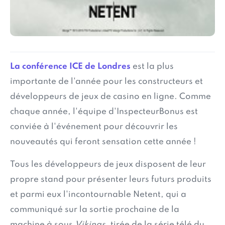
La conférence ICE de Londres
est la plus
importante de l'année pour les constructeurs et
développeurs de jeux de casino en ligne. Comme
chaque année, l'équipe d'InspecteurBonus est
conviée à l'événement pour découvrir les
nouveautés qui feront sensation cette année !
Tous les développeurs de jeux disposent de leur
propre stand pour présenter leurs futurs produits
et parmi eux l'incontournable Netent, qui a
communiqué sur la sortie prochaine de la
machine à sous
Vikings
, tirée de la série télé du