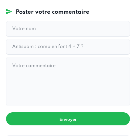
Poster votre commentaire
Envoyer