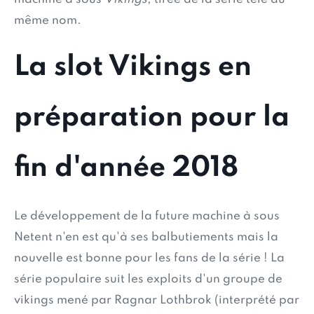
même nom.
La slot Vikings en
préparation pour la
fin d'année 2018
Le développement de la future machine à sous
Netent n'en est qu'à ses balbutiements mais la
nouvelle est bonne pour les fans de la série ! La
série populaire suit les exploits d'un groupe de
vikings mené par Ragnar Lothbrok (interprété par