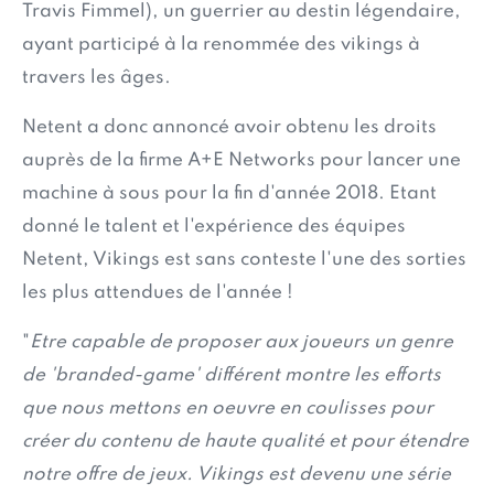
Travis Fimmel), un guerrier au destin légendaire,
ayant participé à la renommée des vikings à
travers les âges.
Netent a donc annoncé avoir obtenu les droits
auprès de la firme A+E Networks pour lancer une
machine à sous pour la fin d'année 2018. Etant
donné le talent et l'expérience des équipes
Netent, Vikings est sans conteste l'une des sorties
les plus attendues de l'année !
"
Etre capable de proposer aux joueurs un genre
de 'branded-game' différent montre les efforts
que nous mettons en oeuvre en coulisses pour
créer du contenu de haute qualité et pour étendre
notre offre de jeux. Vikings est devenu une série