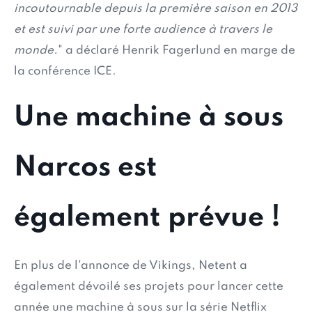
incoutournable depuis la première saison en 2013
et est suivi par une forte audience à travers le
monde.
" a déclaré Henrik Fagerlund en marge de
la conférence ICE.
Une machine à sous
Narcos est
également prévue !
En plus de l'annonce de Vikings, Netent a
également dévoilé ses projets pour lancer cette
année une machine à sous sur la série Netflix