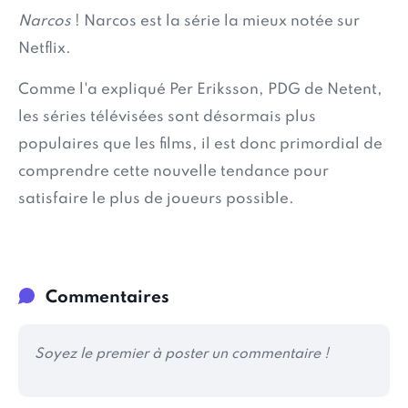
Narcos
! Narcos est la série la mieux notée sur
Netflix.
Comme l'a expliqué Per Eriksson, PDG de Netent,
les séries télévisées sont désormais plus
populaires que les films, il est donc primordial de
comprendre cette nouvelle tendance pour
satisfaire le plus de joueurs possible.
Commentaires
Soyez le premier à poster un commentaire !