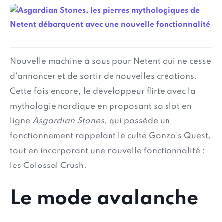
Nouvelle machine à sous pour Netent qui ne cesse
d'annoncer et de sortir de nouvelles créations.
Cette fois encore, le développeur flirte avec la
mythologie nordique en proposant sa slot en
ligne
Asgardian Stones
, qui possède un
fonctionnement rappelant le culte Gonzo's Quest,
tout en incorporant une nouvelle fonctionnalité :
les Colossal Crush.
Le mode avalanche