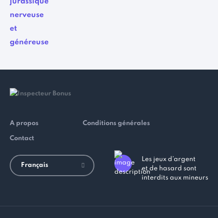
A propos
Conditions générales
Contact
Les jeux d’argent
Français
et de hasard sont
interdits aux mineurs