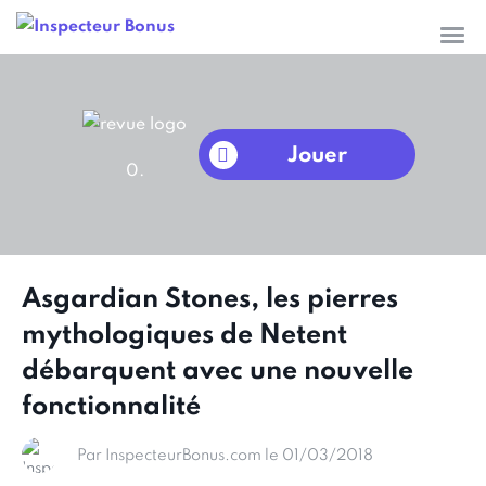
Jouer
0.
Asgardian Stones, les pierres
mythologiques de Netent
débarquent avec une nouvelle
fonctionnalité
Par InspecteurBonus.com le 01/03/2018