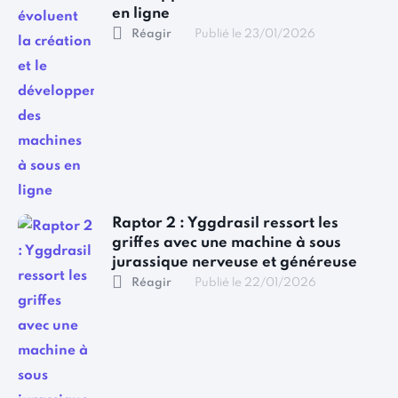
en ligne
Réagir
Publié le 23/01/2026
Raptor 2 : Yggdrasil ressort les
griffes avec une machine à sous
jurassique nerveuse et généreuse
Réagir
Publié le 22/01/2026