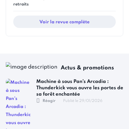
retraits
Voir la revue complète
Actus & promotions
Machine à sous Pan’s Arcadia :
Thunderkick vous ouvre les portes de
sa forêt enchantée
Réagir
Publié le 29/01/2026