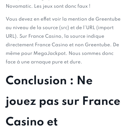
Novomatic. Les jeux sont donc faux !
Vous devez en effet voir la mention de Greentube
au niveau de la source (src) et de l’URL (import
URL). Sur France Casino, la source indique
directement France Casino et non Greentube. De
même pour MegaJackpot. Nous sommes donc
face à une arnaque pure et dure.
Conclusion : Ne
jouez pas sur France
Casino et