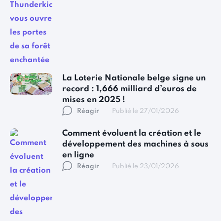
La Loterie Nationale belge signe un
record : 1,666 milliard d’euros de
mises en 2025 !
Réagir
Publié le 27/01/2026
Comment évoluent la création et le
développement des machines à sous
en ligne
Réagir
Publié le 23/01/2026