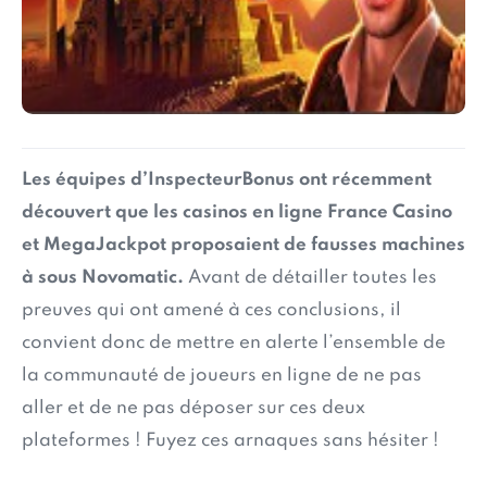
Les équipes d’InspecteurBonus ont récemment
découvert que les casinos en ligne France Casino
et MegaJackpot proposaient de fausses machines
à sous Novomatic.
Avant de détailler toutes les
preuves qui ont amené à ces conclusions, il
convient donc de mettre en alerte l’ensemble de
la communauté de joueurs en ligne de ne pas
aller et de ne pas déposer sur ces deux
plateformes ! Fuyez ces arnaques sans hésiter !