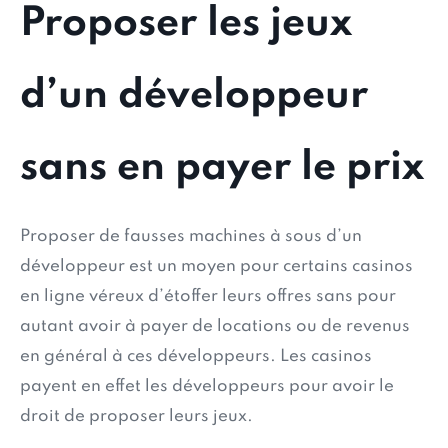
Proposer les jeux
d’un développeur
sans en payer le prix
Proposer de fausses machines à sous d’un
développeur est un moyen pour certains casinos
en ligne véreux d’étoffer leurs offres sans pour
autant avoir à payer de locations ou de revenus
en général à ces développeurs. Les casinos
payent en effet les développeurs pour avoir le
droit de proposer leurs jeux.