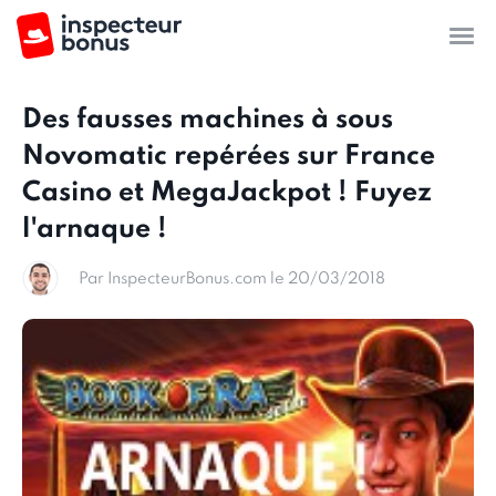
Des fausses machines à sous
Novomatic repérées sur France
Casino et MegaJackpot ! Fuyez
l'arnaque !
Par InspecteurBonus.com le 20/03/2018