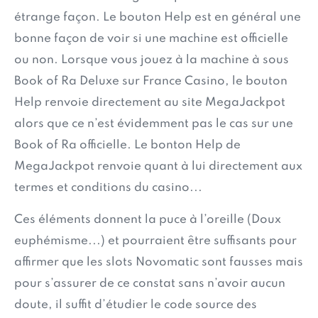
étrange façon. Le bouton Help est en général une
bonne façon de voir si une machine est officielle
ou non. Lorsque vous jouez à la machine à sous
Book of Ra Deluxe sur France Casino, le bouton
Help renvoie directement au site MegaJackpot
alors que ce n’est évidemment pas le cas sur une
Book of Ra officielle. Le bonton Help de
MegaJackpot renvoie quant à lui directement aux
termes et conditions du casino...
Ces éléments donnent la puce à l’oreille (Doux
euphémisme...) et pourraient être suffisants pour
affirmer que les slots Novomatic sont fausses mais
pour s’assurer de ce constat sans n’avoir aucun
doute, il suffit d’étudier le code source des