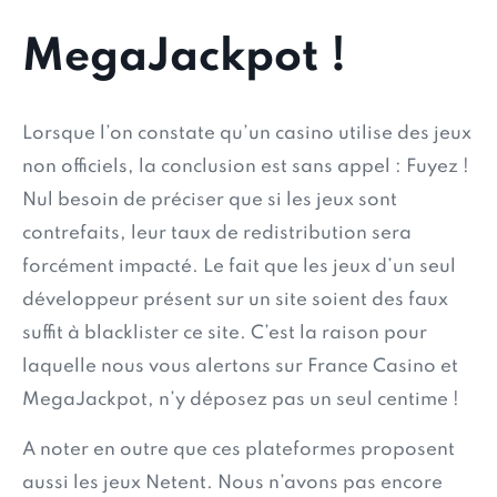
MegaJackpot !
Lorsque l’on constate qu’un casino utilise des jeux
non officiels, la conclusion est sans appel : Fuyez !
Nul besoin de préciser que si les jeux sont
contrefaits, leur taux de redistribution sera
forcément impacté. Le fait que les jeux d’un seul
développeur présent sur un site soient des faux
suffit à blacklister ce site. C’est la raison pour
laquelle nous vous alertons sur France Casino et
MegaJackpot, n’y déposez pas un seul centime !
A noter en outre que ces plateformes proposent
aussi les jeux Netent. Nous n’avons pas encore