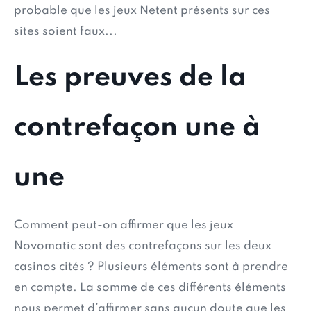
probable que les jeux Netent présents sur ces
sites soient faux...
Les preuves de la
contrefaçon une à
une
Comment peut-on affirmer que les jeux
Novomatic sont des contrefaçons sur les deux
casinos cités ? Plusieurs éléments sont à prendre
en compte. La somme de ces différents éléments
nous permet d’affirmer sans aucun doute que les