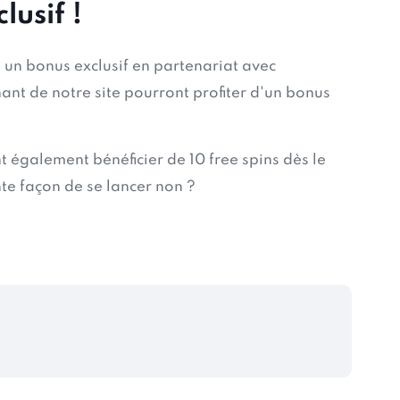
usif !
 un bonus exclusif en partenariat avec
nant de notre site pourront profiter d'un bonus
t également bénéficier de 10 free spins dès le
te façon de se lancer non ?