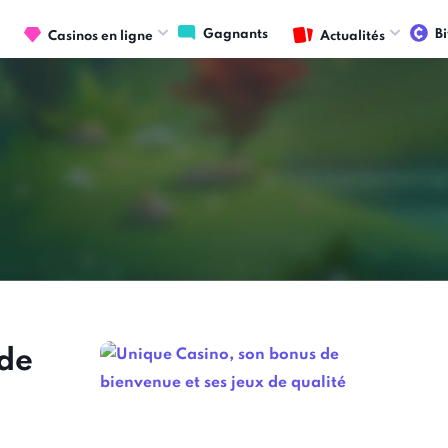
Gagnants
Bi
Casinos en ligne
Actualités
 de