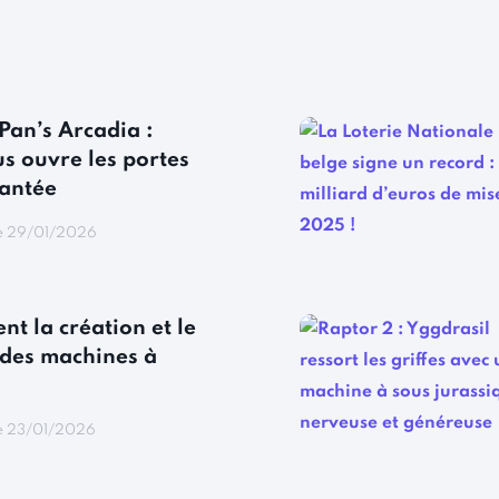
Pan’s Arcadia :
s ouvre les portes
hantée
le 29/01/2026
t la création et le
des machines à
le 23/01/2026