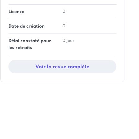
Licence
0
Date de création
0
Délai constaté pour
0 jour
les retraits
Voir la revue complète