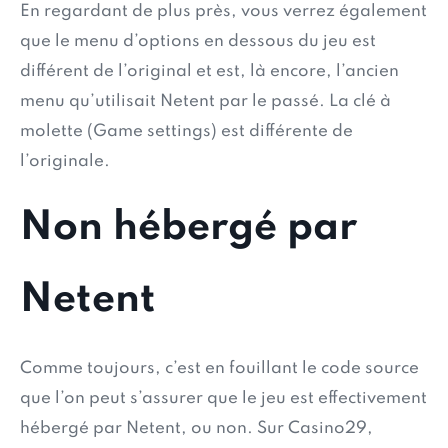
En regardant de plus près, vous verrez également
que le menu d’options en dessous du jeu est
différent de l’original et est, là encore, l’ancien
menu qu’utilisait Netent par le passé. La clé à
molette (Game settings) est différente de
l’originale.
Non hébergé par
Netent
Comme toujours, c’est en fouillant le code source
que l’on peut s’assurer que le jeu est effectivement
hébergé par Netent, ou non. Sur Casino29,