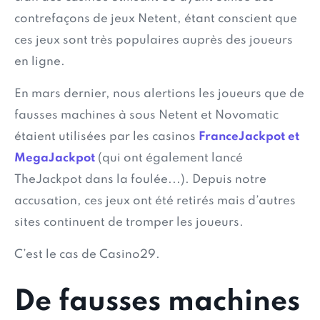
contrefaçons de jeux Netent, étant conscient que
ces jeux sont très populaires auprès des joueurs
en ligne.
En mars dernier, nous alertions les joueurs que de
fausses machines à sous Netent et Novomatic
étaient utilisées par les casinos
FranceJackpot et
MegaJackpot
(qui ont également lancé
TheJackpot dans la foulée...). Depuis notre
accusation, ces jeux ont été retirés mais d’autres
sites continuent de tromper les joueurs.
C’est le cas de Casino29.
De fausses machines