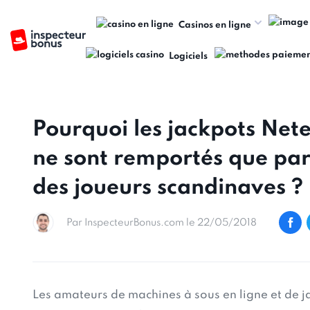
Casinos en ligne
Logiciels
Pourquoi les jackpots Net
ne sont remportés que pa
des joueurs scandinaves ?
Par InspecteurBonus.com le 22/05/2018
Les amateurs de machines à sous en ligne et de j