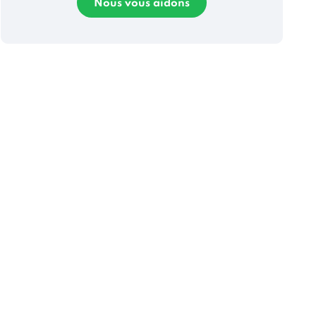
Nous vous aidons