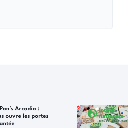
Pan’s Arcadia :
s ouvre les portes
hantée