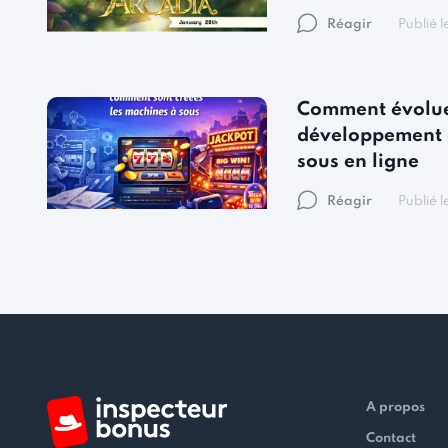
Réagir
Publié 
Comment évoluen
développement 
sous en ligne
Réagir
Publié 
A propos
Contact