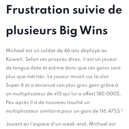
Frustration suivie de
plusieurs Big Wins
Michael est un soldat de 46 ans déployé au
Koweit. Selon ses propres dires, il est un joueur
de longue date et estime donc que ces gains sont
plus que mérités. Le joueur misait sur la slot
Super 6 et a encaissé son plus gros gain grâce à
un multiplicateur de x10 qui lui a offert 180,000$.
Peu après il a de nouveau touché un
multiplicateur similaire pour un gain de 116,475$ !
Jouant en l'espace d'un week-end, Michael est