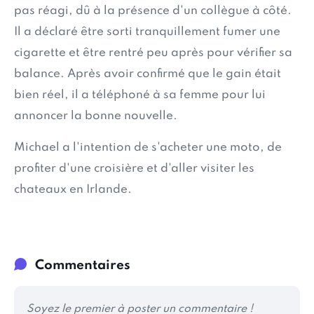
pas réagi, dû à la présence d'un collègue à côté.
Il a déclaré être sorti tranquillement fumer une
cigarette et être rentré peu après pour vérifier sa
balance. Après avoir confirmé que le gain était
bien réel, il a téléphoné à sa femme pour lui
annoncer la bonne nouvelle.
Michael a l'intention de s'acheter une moto, de
profiter d'une croisière et d'aller visiter les
chateaux en Irlande.
Commentaires
Soyez le premier à poster un commentaire !