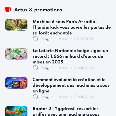
Actus & promotions
Machine à sous Pan’s Arcadia :
Thunderkick vous ouvre les portes de
sa forêt enchantée
Réagir
Publié le 29/01/2026
La Loterie Nationale belge signe un
record : 1,666 milliard d’euros de
mises en 2025 !
Réagir
Publié le 27/01/2026
Comment évoluent la création et le
développement des machines à sous
en ligne
Réagir
Publié le 23/01/2026
Raptor 2 : Yggdrasil ressort les
griffes avec une machine à sous