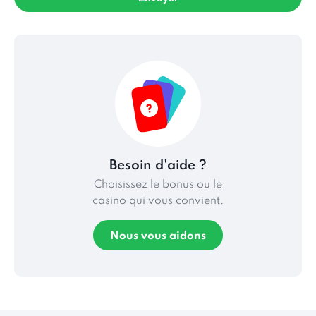
Besoin d'aide ?
Choisissez le bonus ou le
casino qui vous convient.
Nous vous aidons