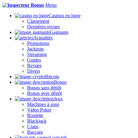
Menu
Casinos en ligne
Classement
Dernières revues
Gagnants
Actualités
Promotions
Jackpots
Streaming
Guides
Revues
Divers
Bitcoin
Bonus
Bonus sans dépôt
Bonus avec dépôt
Jeux
Machines à sous
Video Poker
Roulette
Blackjack
Craps
Baccara
Logiciels