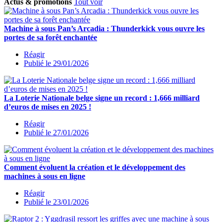
Actus & promotions
Tout voir
Machine à sous Pan’s Arcadia : Thunderkick vous ouvre les
portes de sa forêt enchantée
Réagir
Publié le 29/01/2026
La Loterie Nationale belge signe un record : 1,666 milliard
d’euros de mises en 2025 !
Réagir
Publié le 27/01/2026
Comment évoluent la création et le développement des
machines à sous en ligne
Réagir
Publié le 23/01/2026