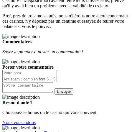
Casino ET MegaJackpot) avaient retiré leurs fausses slots, preuve
qu'il y avait bien un problème avec la validité de ces jeux.
Bref, près de trois mois après, nous réitérons notre alerte concernant
ces casinos, n'y déposez pas un centime et essayez de retirer votre
balance si vous le pouvez.
Commentaires
Soyez le premier à poster un commentaire !
Poster votre commentaire
Envoyer
Besoin d'aide ?
Choisissez le bonus ou le casino qui vous convient.
Nous vous aidons