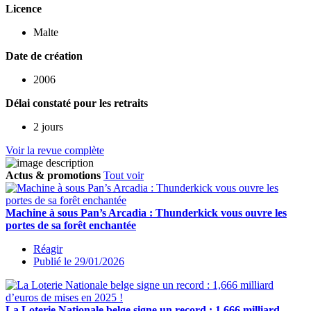
Licence
Malte
Date de création
2006
Délai constaté pour les retraits
2 jours
Voir la revue complète
Actus & promotions
Tout voir
Machine à sous Pan’s Arcadia : Thunderkick vous ouvre les
portes de sa forêt enchantée
Réagir
Publié le 29/01/2026
La Loterie Nationale belge signe un record : 1,666 milliard