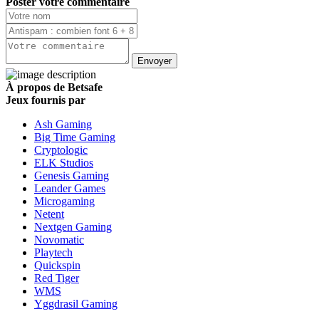
Poster votre commentaire
Envoyer
À propos de Betsafe
Jeux fournis par
Ash Gaming
Big Time Gaming
Cryptologic
ELK Studios
Genesis Gaming
Leander Games
Microgaming
Netent
Nextgen Gaming
Novomatic
Playtech
Quickspin
Red Tiger
WMS
Yggdrasil Gaming