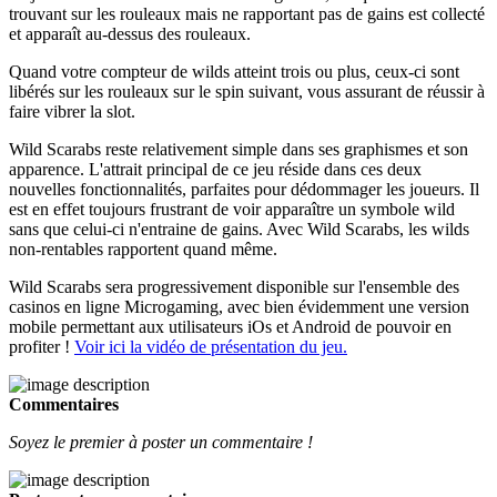
trouvant sur les rouleaux mais ne rapportant pas de gains est collecté
et apparaît au-dessus des rouleaux.
Quand votre compteur de wilds atteint trois ou plus, ceux-ci sont
libérés sur les rouleaux sur le spin suivant, vous assurant de réussir à
faire vibrer la slot.
Wild Scarabs reste relativement simple dans ses graphismes et son
apparence. L'attrait principal de ce jeu réside dans ces deux
nouvelles fonctionnalités, parfaites pour dédommager les joueurs. Il
est en effet toujours frustrant de voir apparaître un symbole wild
sans que celui-ci n'entraine de gains. Avec Wild Scarabs, les wilds
non-rentables rapportent quand même.
Wild Scarabs sera progressivement disponible sur l'ensemble des
casinos en ligne Microgaming, avec bien évidemment une version
mobile permettant aux utilisateurs iOs et Android de pouvoir en
profiter !
Voir ici la vidéo de présentation du jeu.
Commentaires
Soyez le premier à poster un commentaire !